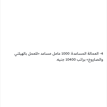
4- العمالة المساعدة: 1000 عامل مساعد «للعمل بالهيلتي
والصاروخ» براتب 10400 جنيه.