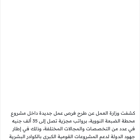
كشفت وزارة العمل عن طرح فرص عمل جديدة داخل مشروع
محطة الضبعة النووية، برواتب مجزية تصل إلى 35 ألف جنيه
في عدد من التخصصات والمجالات المختلفة، وذلك في إطار
جهود الدولة لدعم المشروعات القومية الكبرى بالكوادر البشرية