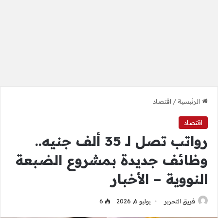
الرئيسية
/
اقتصاد
اقتصاد
رواتب تصل لـ 35 ألف جنيه..
وظائف جديدة بمشروع الضبعة
النووية – الأخبار
فريق التحرير
يوليو 6, 2026
6