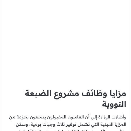
مزايا وظائف مشروع الضبعة
النووية
وأشارت الوزارة إلى أن العاملون المقبولون يتمتعون بحزمة من
المزايا العينية التي تشمل توفير ثلاث وجبات يومية، وسكن