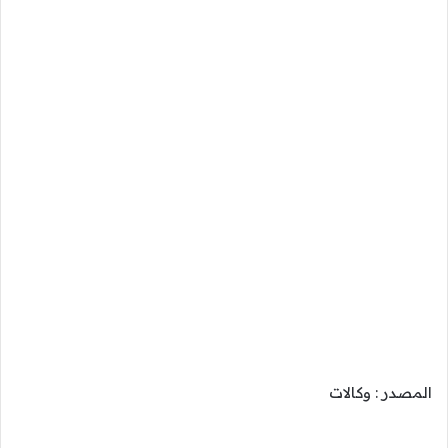
المصدر : وكالات