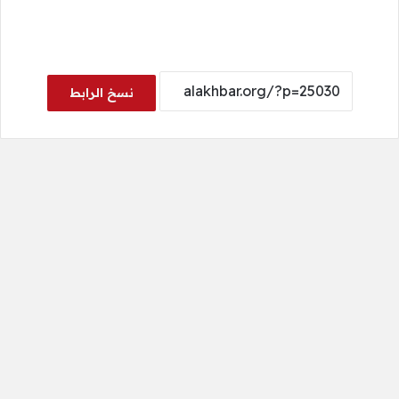
نسخ الرابط