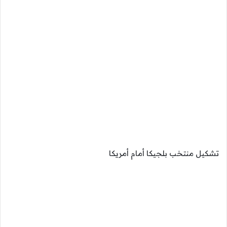
تشكيل منتخب بلجيكا أمام أمريكا