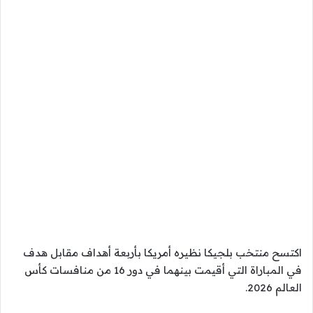
اكتسح منتخب بلجيكا نظيره أمريكا بأربعة أهداف مقابل هدف
في المباراة التي أقيمت بينهما في دور 16 من منافسات كأس
العالم 2026.