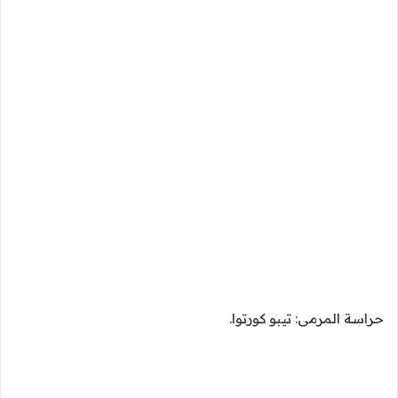
حراسة المرمى: تيبو كورتوا.