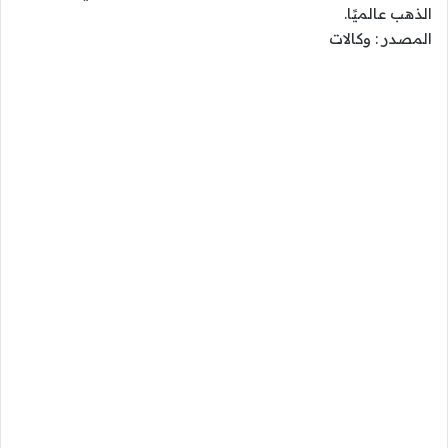
الذهب عالميًا.
المصدر : وكالات