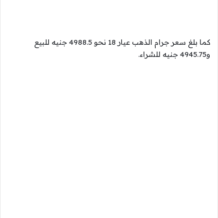
كما بلغ سعر جرام الذهب عيار 18 نحو 4988.5 جنيه للبيع
و4945.75 جنيه للشراء.