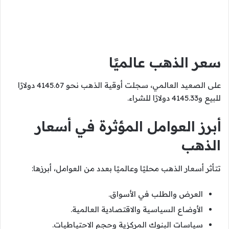
سعر الذهب عالميًا
على الصعيد العالمي، سجلت أوقية الذهب نحو 4145.67 دولارًا
للبيع و4145.33 دولارًا للشراء.
أبرز العوامل المؤثرة في أسعار
الذهب
تتأثر أسعار الذهب محليًا وعالميًا بعدد من العوامل، أبرزها:
العرض والطلب في الأسواق.
الأوضاع السياسية والاقتصادية العالمية.
سياسات البنوك المركزية وحجم الاحتياطيات.