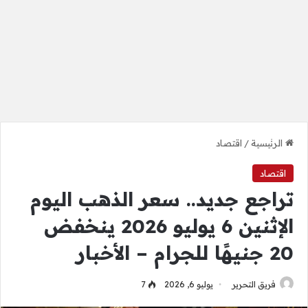
الرئيسية
/
اقتصاد
اقتصاد
تراجع جديد.. سعر الذهب اليوم
الإثنين 6 يوليو 2026 ينخفض
20 جنيهًا للجرام – الأخبار
فريق التحرير
يوليو 6, 2026
7