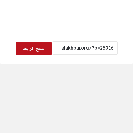
نسخ الرابط