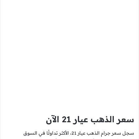
سعر الذهب عيار 21 الآن
سجل سعر جرام الذهب عيار 21، الأكثر تداولًا في السوق