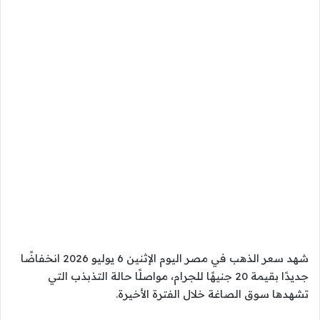
شهد سعر الذهب في مصر اليوم الإثنين 6 يوليو 2026 انخفاضًا
جديدًا بقيمة 20 جنيهًا للجرام، مواصلًا حالة التذبذب التي
تشهدها سوق الصاغة خلال الفترة الأخيرة.