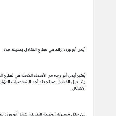
أيمن أبو ورده: رائد في قطاع الفنادق بمدينة جدة
يُعتبر أيمن أبو ورده من الأسماء اللامعة في قطاع 
وتشغيل الفنادق، مما جعله أحد الشخصيات المؤثر
الإشغال.
من خلال مسيرته المهنية الطويلة، شغل أبو ورده عد