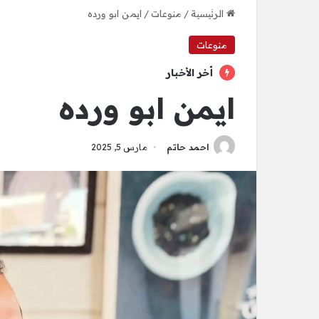
الرئيسية
/
منوعات
/
ايمن ابو ورده
منوعات
أخر الأخبار
ايمن ابو ورده
احمد حاتم
مارس 5, 2025