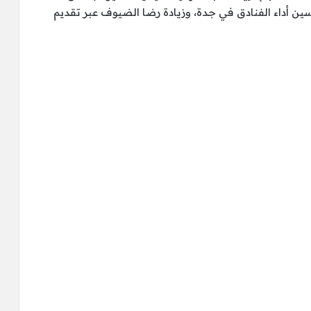
سين أداء الفنادق في جدة، وزيادة رضا الضيوف عبر تقديم