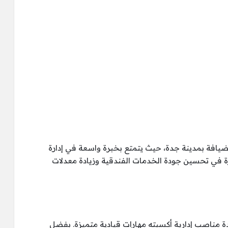
الضيافة بمدينة جدة، حيث يتمتع بخبرة واسعة في إدارة
ة في تحسين جودة الخدمات الفندقية وزيادة معدلات
ة مناصب إدارية أكسبته مهارات قيادية متميزة. بفضل