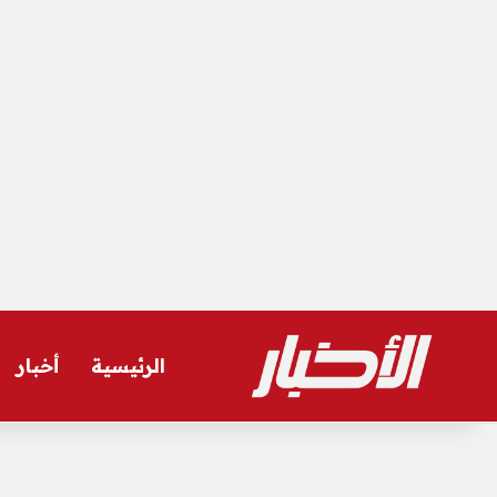
الرئيسية
أخبار
السبت, أغسطس 8 2026
أخر المستجدات
الاهلي يوقع مع ثنائي جديد.. 