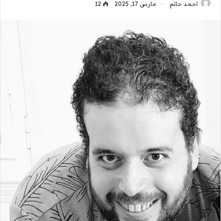
احمد حاتم
مارس 17, 2025
12