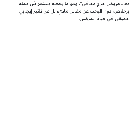
دعاء مريض خرج معافى”، وهو ما يجعله يستمر في عمله
بإخلاص، دون البحث عن مقابل مادي، بل عن تأثير إيجابي
حقيقي في حياة المرضى.