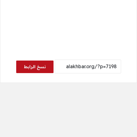
نسخ الرابط