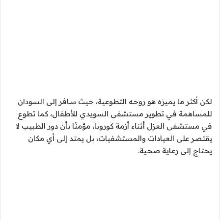
لكن أكثر ما يميزه هو روحه التطوعية، حيث سافر إلى السودان
للمساهمة في تطوير مستشفى السويدي للأطفال، كما تطوع
في مستشفى العزل أثناء أزمة كورونا، مؤمنًا بأن دور الطبيب لا
يقتصر على العيادات والمستشفيات، بل يمتد إلى أي مكان
يحتاج إلى رعاية صحية.