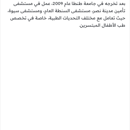
بعد تخرجه في جامعة طنطا عام 2009، عمل في مستشفى
تأمين مدينة نصر، مستشفى السنطة العام، ومستشفى سيوة،
حيث تعامل مع مختلف التحديات الطبية، خاصة في تخصص
طب الأطفال المبتسرين.