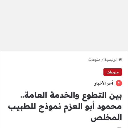
الرئيسية
/
منوعات
منوعات
أخر الأخبار
بين التطوع والخدمة العامة..
محمود أبو العزم نموذج للطبيب
المخلص