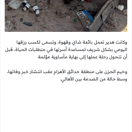
وكانت هدير تعمل بائعة شاي وقهوة، وتسعى لكسب رزقها
اليومي بشكل شريف لمساعدة أسرتها في متطلبات الحياة، قبل
أن تتحول رحلة عملها إلى نهاية مأساوية مؤلمة.
وخيم الحزن على منطقة حدائق الأهرام عقب انتشار خبر وفاتها،
وسط حالة من الصدمة بين الأهالي.