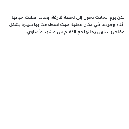
لكن يوم الحادث تحول إلى لحظة فارقة، بعدما انقلبت حياتها
أثناء وجودها في مكان عملها، حيث اصطدمت بها سيارة بشكل
مفاجئ لتنتهي رحلتها مع الكفاح في مشهد مأساوي.