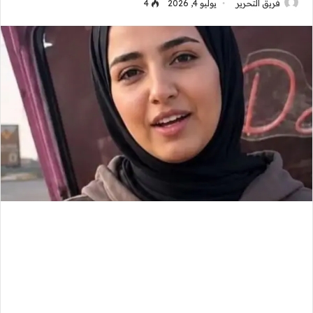
فريق التحرير
يوليو 4, 2026
4