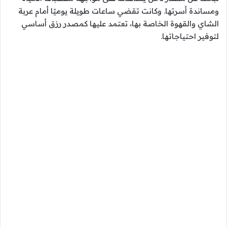
ومساندة أسرتها. وكانت تقضي ساعات طويلة يوميًا أمام عربة
الشاي والقهوة الخاصة بها، تعتمد عليها كمصدر رزق أساسي
لتوفير احتياجاتها.