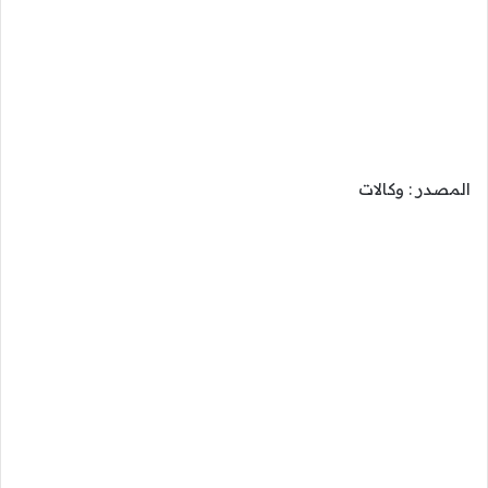
المصدر : وكالات