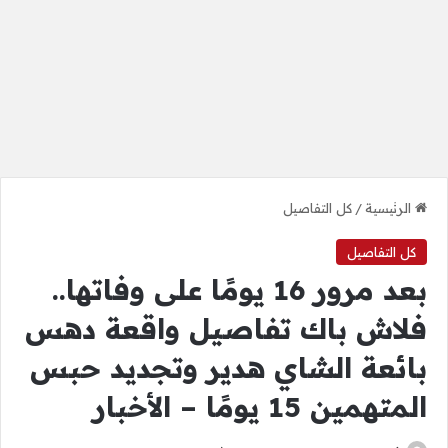
الرئيسية
/
كل التفاصيل
كل التفاصيل
بعد مرور 16 يومًا على وفاتها..
فلاش باك تفاصيل واقعة دهس
بائعة الشاي هدير وتجديد حبس
المتهمين 15 يومًا – الأخبار