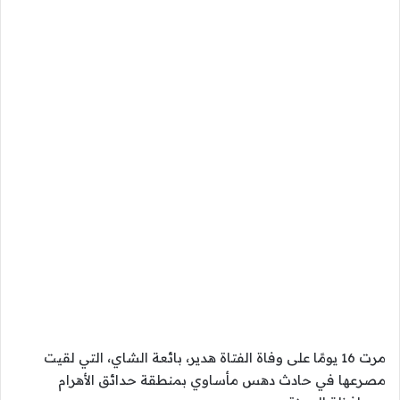
مرت 16 يومًا على وفاة الفتاة هدير، بائعة الشاي، التي لقيت
مصرعها في حادث دهس مأساوي بمنطقة حدائق الأهرام