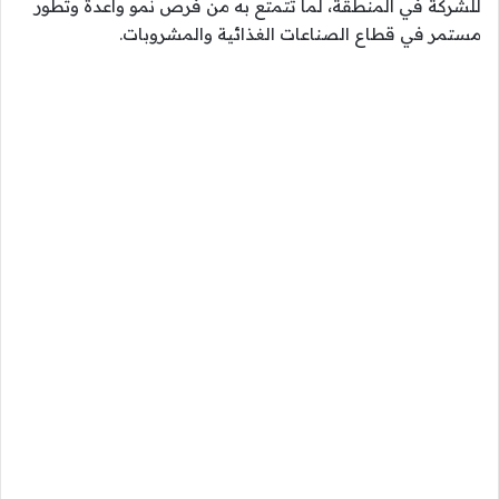
للشركة في المنطقة، لما تتمتع به من فرص نمو واعدة وتطور
مستمر في قطاع الصناعات الغذائية والمشروبات.