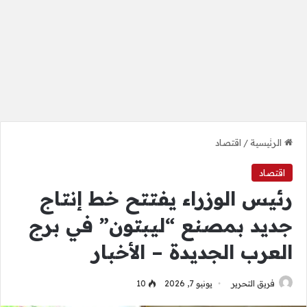
الرئيسية
/
اقتصاد
اقتصاد
رئيس الوزراء يفتتح خط إنتاج
جديد بمصنع “ليبتون” في برج
العرب الجديدة – الأخبار
فريق التحرير
يونيو 7, 2026
10