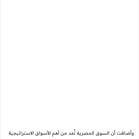
وأضافت أن السوق المصرية تُعد من أهم الأسواق الاستراتيجية