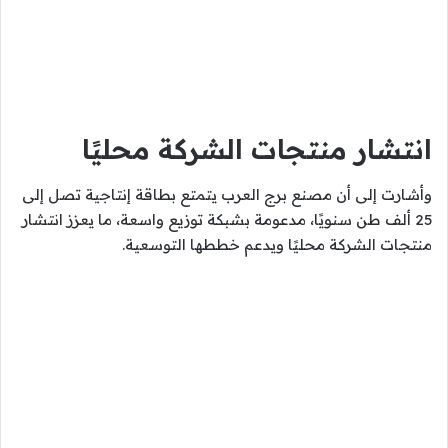
انتشار منتجات الشركة محليًا
وأشارت إلى أن مصنع برج العرب يتمتع بطاقة إنتاجية تصل إلى
25 ألف طن سنويًا، مدعومة بشبكة توزيع واسعة، ما يعزز انتشار
منتجات الشركة محليًا ويدعم خططها التوسعية.