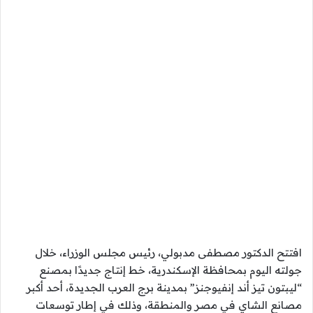
افتتح الدكتور مصطفى مدبولي، رئيس مجلس الوزراء، خلال
جولته اليوم بمحافظة الإسكندرية، خط إنتاج جديدًا بمصنع
“ليبتون تيز أند إنفيوجنز” بمدينة برج العرب الجديدة، أحد أكبر
مصانع الشاي في مصر والمنطقة، وذلك في إطار توسعات