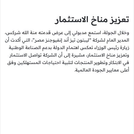
تعزيز مناخ الاستثمار
وخلال الجولة، استمع مدبولي إلى عرض قدمته منة الله شركس،
المدير العام لشركة “ليبتون تيز أند إنفيوجنز مصر”، التي أكدت أن
زيارة رئيس الوزراء تعكس اهتمام الدولة بدعم الصناعة الوطنية
وتعزيز مناخ الاستثمار، مشيرة إلى أن الشركة تواصل الاستثمار
في الابتكار وتطوير المنتجات لتلبية احتياجات المستهلكين وفق
أعلى معايير الجودة العالمية.