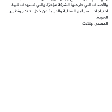
والأصناف التي طرحتها الشركة مؤخرًا، والتي تستهدف تلبية
احتياجات السوقين المحلية والدولية من خلال الابتكار وتطوير
الجودة.
المصدر : وكالات