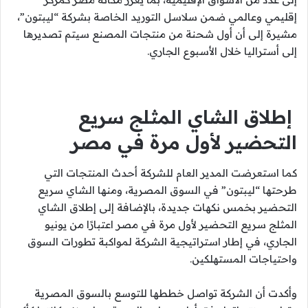
إقليمي وعالمي ضمن سلاسل التوريد الخاصة بشركة “ليبتون”،
مشيرة إلى أن أول شحنة من منتجات المصنع سيتم تصديرها
إلى أستراليا خلال الأسبوع الجاري.
إطلاق الشاي المثلج سريع
التحضير لأول مرة في مصر
كما استعرضت المدير العام للشركة أحدث المنتجات التي
طرحتها “ليبتون” في السوق المصرية، ومنها الشاي سريع
التحضير بخمس نكهات جديدة، بالإضافة إلى إطلاق الشاي
المثلج سريع التحضير لأول مرة في مصر اعتبارًا من يونيو
الجاري، في إطار استراتيجية الشركة لمواكبة تطورات السوق
واحتياجات المستهلكين.
وأكدت أن الشركة تواصل خططها للتوسع بالسوق المصرية