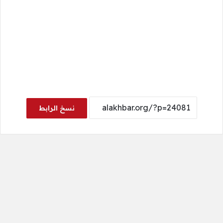
نسخ الرابط