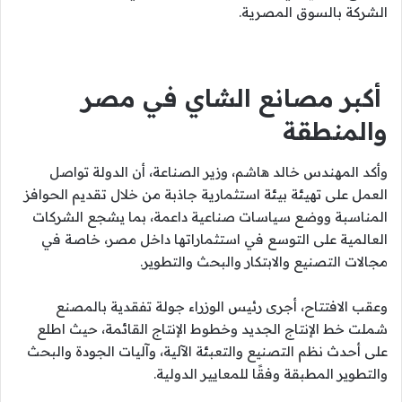
الشركة بالسوق المصرية.
أكبر مصانع الشاي في مصر
والمنطقة
وأكد المهندس خالد هاشم، وزير الصناعة، أن الدولة تواصل
العمل على تهيئة بيئة استثمارية جاذبة من خلال تقديم الحوافز
المناسبة ووضع سياسات صناعية داعمة، بما يشجع الشركات
العالمية على التوسع في استثماراتها داخل مصر، خاصة في
مجالات التصنيع والابتكار والبحث والتطوير.
وعقب الافتتاح، أجرى رئيس الوزراء جولة تفقدية بالمصنع
شملت خط الإنتاج الجديد وخطوط الإنتاج القائمة، حيث اطلع
على أحدث نظم التصنيع والتعبئة الآلية، وآليات الجودة والبحث
والتطوير المطبقة وفقًا للمعايير الدولية.