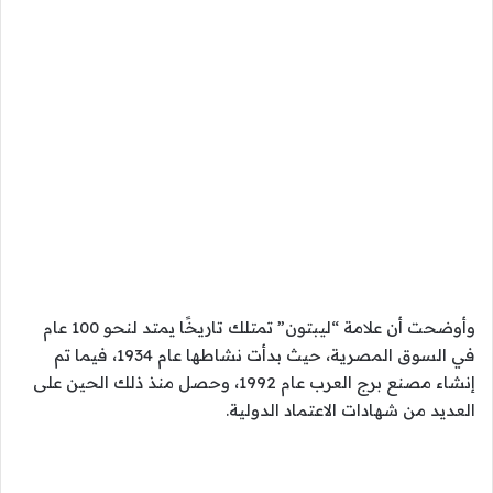
وأوضحت أن علامة “ليبتون” تمتلك تاريخًا يمتد لنحو 100 عام
في السوق المصرية، حيث بدأت نشاطها عام 1934، فيما تم
إنشاء مصنع برج العرب عام 1992، وحصل منذ ذلك الحين على
العديد من شهادات الاعتماد الدولية.