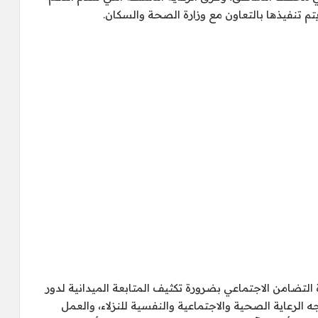
يتم تنفيذها بالتعاون مع وزارة الصحة والسكان.
التضامن الاجتماعي بضرورة تكثيف المتابعة الميدانية لدور
ه الرعاية الصحية والاجتماعية والنفسية للنزلاء، والعمل