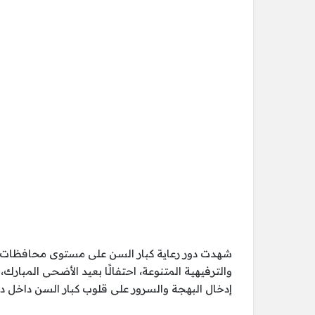
شهدت دور رعاية كبار السن على مستوى محافظات ال
والترفيهية المتنوعة، احتفالًا بعيد الأضحى المبارك
إدخال البهجة والسرور على قلوب كبار السن داخل دور