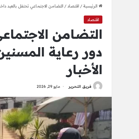
الرئيسية
/
اقتصاد
/
التضامن الاجتماعي تحتفل بالعيد داخ
اقتصاد
التضامن الاجتماعي
دور رعاية المسني
الأخبار
فريق التحرير
مايو 29, 2026