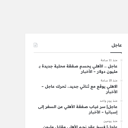
عاجل
منذ 11 ساعة
عاجل .. الأهلي يحسم صفقة محلية جديدة بـ
مليون دولار – الأخبار
منذ 23 ساعة
الاهلي يوقع مع ثنائي جديد.. تحرك عاجل –
الأخبار
منذ يوم واحد
عاجل| سر غياب صفقة الأهلي عن السفر إلى
إسبانيا – الأخبار
منذ يومين
عاجل| فسخ عقد نجم الأهلي مقابل مليون