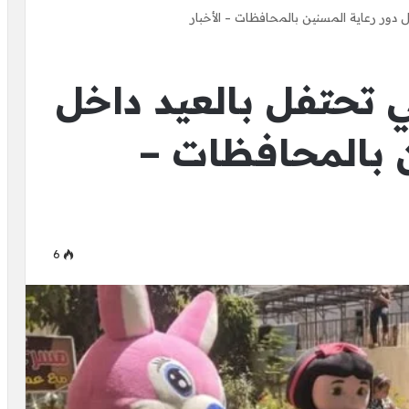
ل دور رعاية المسنين بالمحافظات – الأخبار
 تحتفل بالعيد داخل
ن بالمحافظات –
6