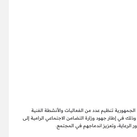
جمهورية تنظيم عدد من الفعاليات والأنشطة الفنية
، وذلك في إطار جهود وزارة التضامن الاجتماعي الرامية إلى
 الرعاية، وتعزيز اندماجهم في المجتمع.