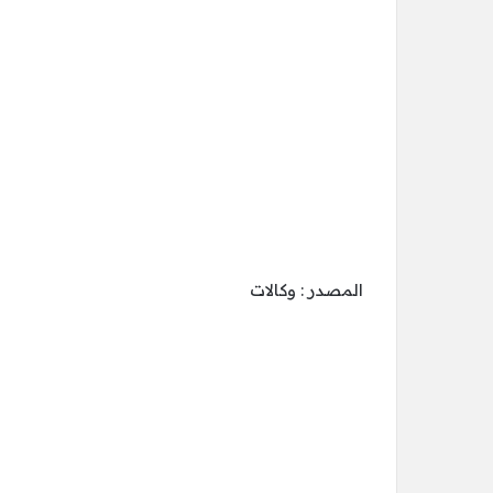
المصدر : وكالات