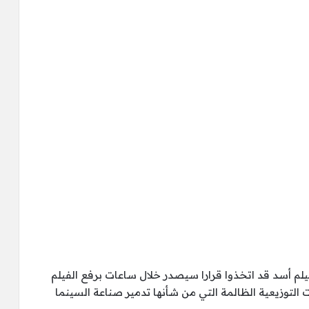
لم أسد قد اتخذوا قرارا سيصدر خلال ساعات برفع الفيلم
لتوزيعية الظالمة التي من شأنها تدمير صناعة السينما