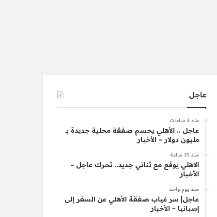
عاجل
منذ 3 ساعات
عاجل .. الأهلي يحسم صفقة محلية جديدة بـ
مليون دولار – الأخبار
منذ 15 ساعة
الاهلي يوقع مع ثنائي جديد.. تحرك عاجل –
الأخبار
منذ يوم واحد
عاجل| سر غياب صفقة الأهلي عن السفر إلى
إسبانيا – الأخبار