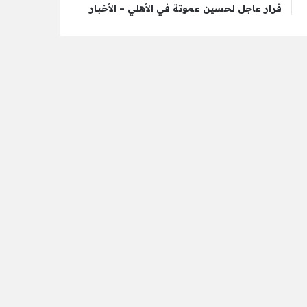
قرار عاجل لحسين عموتة في الأهلي – الأخبار