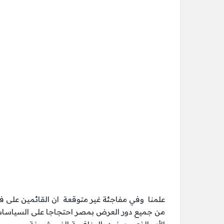
علمنا وفي مفاجئة غير متوقعة ان القائمين على في
من جميع دور العرض بمصر احتجاجا على السياسات ا