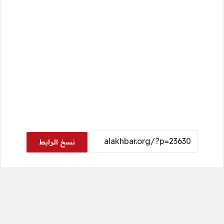
نسخ الرابط