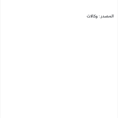
المصدر : وكالات