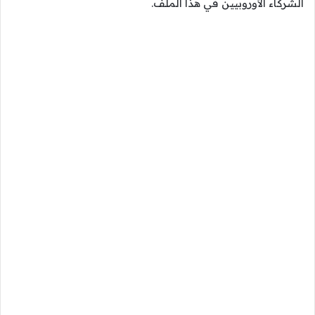
الشركاء الأوروبيين في هذا الملف.