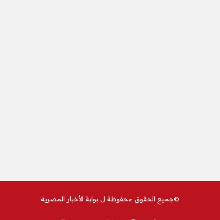
©جميع الحقوق محفوظة ل
بوابة الأخبار المصرية