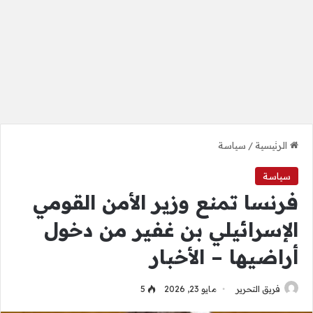
الرئيسية
/
سياسة
سياسة
فرنسا تمنع وزير الأمن القومي
الإسرائيلي بن غفير من دخول
أراضيها – الأخبار
فريق التحرير
مايو 23, 2026
5