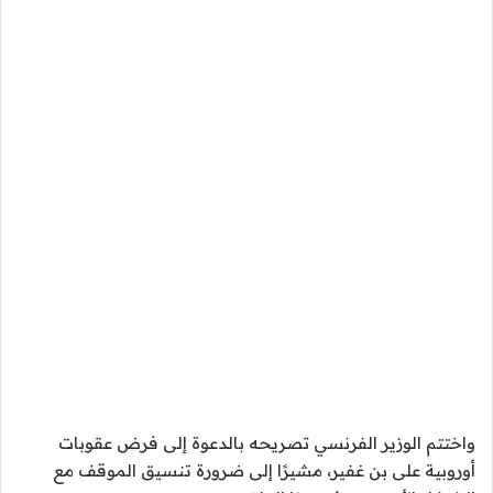
واختتم الوزير الفرنسي تصريحه بالدعوة إلى فرض عقوبات
أوروبية على بن غفير، مشيرًا إلى ضرورة تنسيق الموقف مع