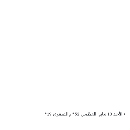
• الأحد 10 مايو: العظمى 32° والصغرى 19°.