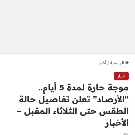
الرئيسية
/
أخبار
أخبار
موجة حارة لمدة 5 أيام..
“الأرصاد” تعلن تفاصيل حالة
الطقس حتى الثلاثاء المقبل –
الأخبار