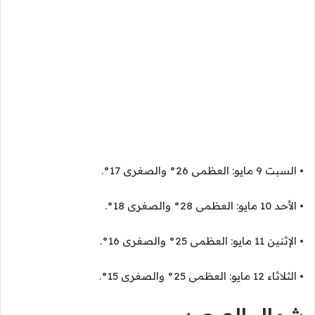
• السبت 9 مايو: العظمى 26° والصغرى 17°.
• الأحد 10 مايو: العظمى 28° والصغرى 18°.
• الإثنين 11 مايو: العظمى 25° والصغرى 16°.
• الثلاثاء 12 مايو: العظمى 25° والصغرى 15°.