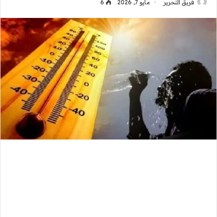
فريق التحرير
مايو 7, 2026
6