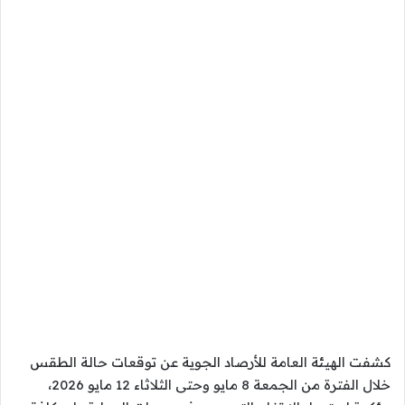
كشفت الهيئة العامة للأرصاد الجوية عن توقعات حالة الطقس
خلال الفترة من الجمعة 8 مايو وحتى الثلاثاء 12 مايو 2026،