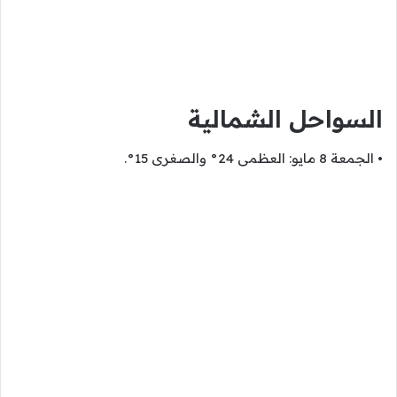
السواحل الشمالية
• الجمعة 8 مايو: العظمى 24° والصغرى 15°.