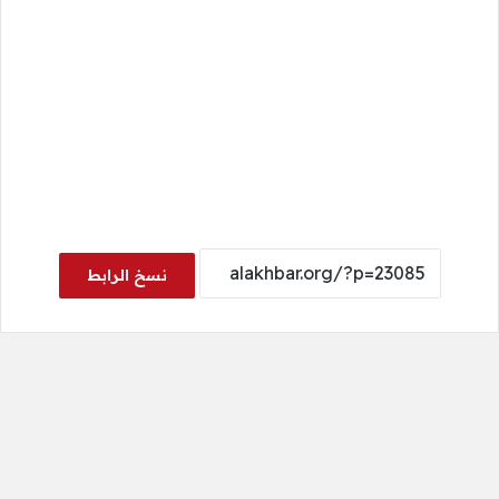
نسخ الرابط