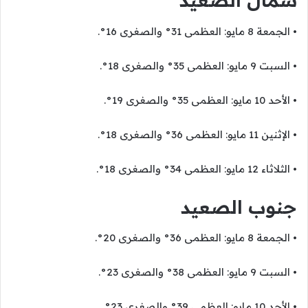
شمال الصعيد
• الجمعة 8 مايو: العظمى 31° والصغرى 16°.
• السبت 9 مايو: العظمى 35° والصغرى 18°.
• الأحد 10 مايو: العظمى 35° والصغرى 19°.
• الإثنين 11 مايو: العظمى 36° والصغرى 18°.
• الثلاثاء 12 مايو: العظمى 34° والصغرى 18°.
جنوب الصعيد
• الجمعة 8 مايو: العظمى 36° والصغرى 20°.
• السبت 9 مايو: العظمى 38° والصغرى 23°.
• الأحد 10 مايو: العظمى 39° والصغرى 23°.