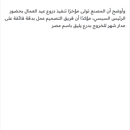
وأوضح أن المصنع تولى مؤخرًا تنفيذ دروع عيد العمال بحضور
الرئيس السيسي، مؤكدًا أن فريق التصميم عمل بدقة فائقة على
مدار شهر للخروج بدرع يليق باسم مصر