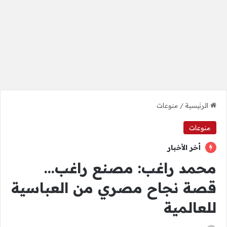
الرئيسية
/
منوعات
منوعات
أخر الأخبار
محمد راغب: مصنع راغب…
قصة نجاح مصري من العباسية
للعالمية