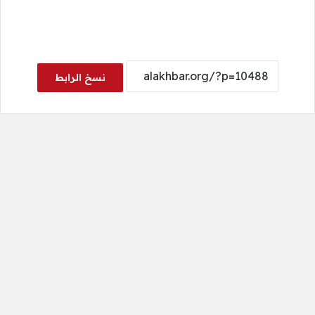
نسخ الرابط