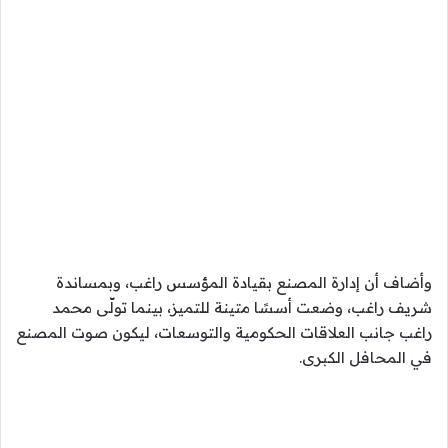
وأضاف أن إدارة المصنع بقيادة المؤسس راغب، وبمساندة
شريف راغب، وضعت أسسًا متينة للتميز، بينما تولّى محمد
راغب جانب العلاقات الحكومية والتوسعات، ليكون صوت المصنع
في المحافل الكبرى.