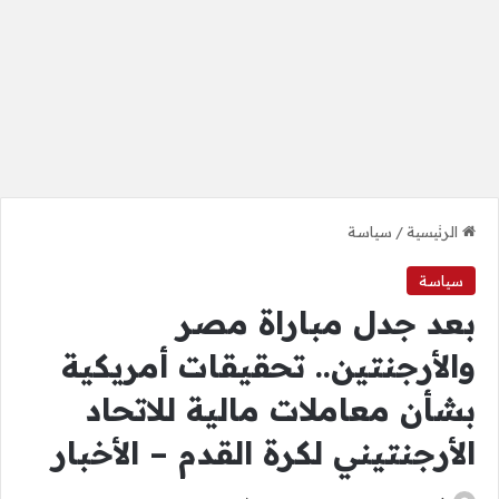
الرئيسية
/
سياسة
سياسة
بعد جدل مباراة مصر
والأرجنتين.. تحقيقات أمريكية
بشأن معاملات مالية للاتحاد
الأرجنتيني لكرة القدم – الأخبار