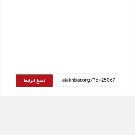
نسخ الرابط