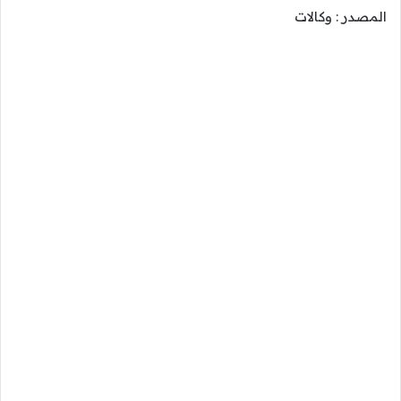
المصدر : وكالات