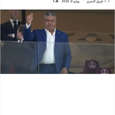
فريق التحرير
يوليو 8, 2026
5