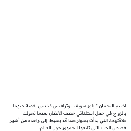
اختتم النجمان تايلور سويفت وترافيس كيلسي قصة حبهما
بالزواج في حفل استثنائي خطف الأنظار، بعدما تحولت
علاقتهما، التي بدأت بسوار صداقة بسيط، إلى واحدة من أشهر
قصص الحب التي تابعها الجمهور حول العالم.