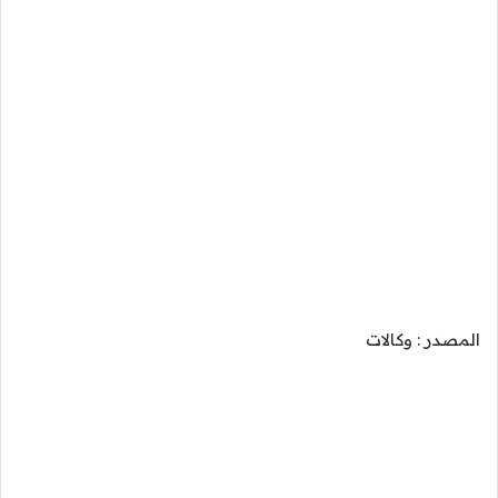
المصدر : وكالات