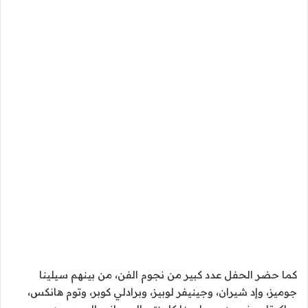
كما حضر الحفل عدد كبير من نجوم الفن، من بينهم سيلينا
جوميز، وإد شيران، وجينيفر لوبيز، وبرادلي كوبر، وتوم هانكس،