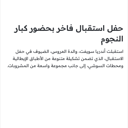
حفل استقبال فاخر بحضور كبار
النجوم
استقبلت أندريا سويفت، والدة العروس، الضيوف في حفل
الاستقبال، الذي تضمن تشكيلة متنوعة من الأطباق الإيطالية
ومحطات السوشي، إلى جانب مجموعة واسعة من المشروبات.