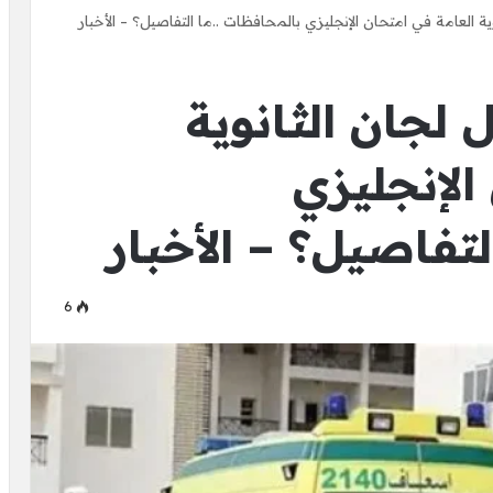
ل لجان الثانوية
الإنجليزي
لتفاصيل؟ – الأخبار
6