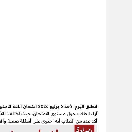
انطلق اليوم الأحد 6 يوليو 6
آراء الطلاب حول مستوى الامتحان، حيث اختلفت الآراء
أكد عدد من الطلاب أنه احتوى على أسئلة صعبة وأفكا