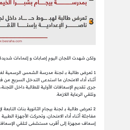
ولكن شهدت اللجان اليوم إصابات و إغماءات شديدة 
1 تعرض طالبة بـ لجنة مدرسة الشمس الرسمية لغات 
أثناء أداء الامتحان ما استدعى التدخل السريع من 
جرى تقديم الإسعافات الأولية للطالبة داخل اللجن
وتلقي الرعاية اللازمة.
2 تعرض طالبة بـ لجنة بيجام الثانوية بنات التابعة 
مفاجئة أثناء أداء الامتحان، وتحركت الأجهزة الطبية
إسعاف مجهزة إلى أقرب مستشفى لتلقي الإسعافات ال