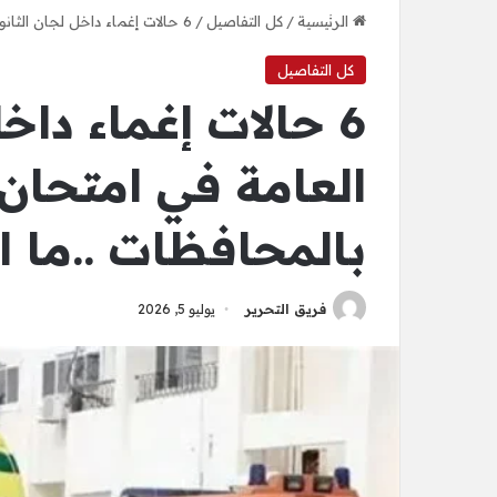
الرئيسية
/
كل التفاصيل
/
6 حالات إغماء داخل لجان الثانوية العامة في امتحان الإنجليزي بالمحافظات ..ما التفاصيل؟ – الأخبار
كل التفاصيل
6 حالات إغماء داخ
العامة في امتحان 
بالمحافظات ..ما ا
فريق التحرير
يوليو 5, 2026