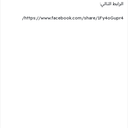
الرابط التالي:
https://www.facebook.com/share/1Fy4oGupr4/