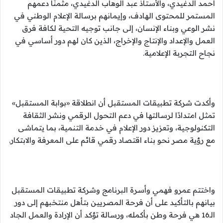
أحمد الدغيدي، والأستاذ عبد الوهاب الدغيدي، مثمنًا دعمهم
المستمر للمحتوى الهادف، وإيمانهم برسالة الإعلام الوطني في
نشر الوعي وبناء الإنسان، إلى جانب توجيه التحية لكافة فرق
العمل والإعداد والإنتاج والإخراج، الذين كان لهم دور أساسي في
نجاح التجربة الإعلامية.
وأكدت شركة تطبيقات المستقبل أن انطلاقة «بوابة المستقبل»
تمثل امتدادًا لرسالتها في دعم التحول الرقمي ونشر الثقافة
التكنولوجية، وتعزيز دور الإعلام في خدمة التنمية، بما يتماشى
مع رؤية مصر نحو بناء اقتصاد رقمي قائم على المعرفة والابتكار.
واختتم عمرو فهمي وأسرة البرنامج وشركة تطبيقات المستقبل
بيانهم بالتأكيد على أن فرحة المصريين بتأهل منتخبهم إلى دور
الـ16 هي فرحة وطن بأكمله، ورسالة تؤكد أن الإرادة والعمل الجاد