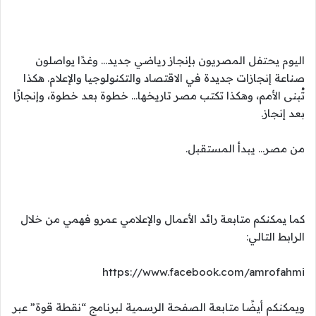
اليوم يحتفل المصريون بإنجاز رياضي جديد… وغدًا يواصلون
صناعة إنجازات جديدة في الاقتصاد والتكنولوجيا والإعلام. هكذا
تُبنى الأمم، وهكذا تكتب مصر تاريخها… خطوة بعد خطوة، وإنجازًا
بعد إنجاز.
من مصر… يبدأ المستقبل.
كما يمكنكم متابعة رائد الأعمال والإعلامي عمرو فهمي من خلال
الرابط التالي:
https://www.facebook.com/amrofahmi
ويمكنكم أيضًا متابعة الصفحة الرسمية لبرنامج “نقطة قوة” عبر