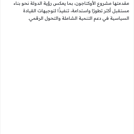
مقدمتها مشروع الأوكتاجون، بما يعكس رؤية الدولة نحو بناء
مستقبل أكثر تطورًا واستدامة، تنفيذًا لتوجيهات القيادة
السياسية في دعم التنمية الشاملة والتحول الرقمي.