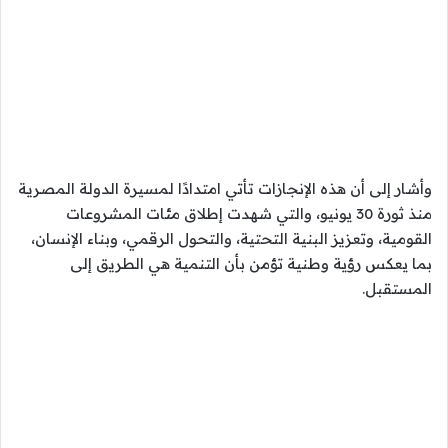
وأشار إلى أن هذه الإنجازات تأتي امتدادًا لمسيرة الدولة المصرية
منذ ثورة 30 يونيو، والتي شهدت إطلاق مئات المشروعات
القومية، وتعزيز البنية التحتية، والتحول الرقمي، وبناء الإنسان،
بما يعكس رؤية وطنية تؤمن بأن التنمية هي الطريق إلى
المستقبل.