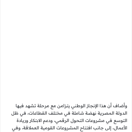
وأضاف أن هذا الإنجاز الوطني يتزامن مع مرحلة تشهد فيها
الدولة المصرية نهضة شاملة في مختلف القطاعات، في ظل
التوسع في مشروعات التحول الرقمي، ودعم الابتكار وريادة
الأعمال، إلى جانب افتتاح المشروعات القومية العملاقة، وفي