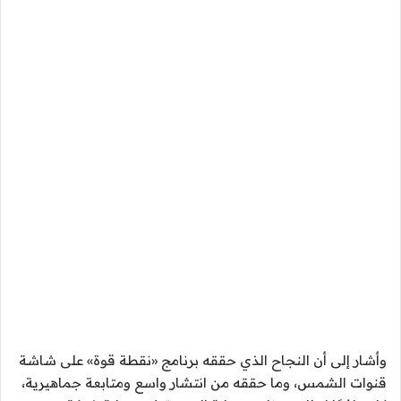
وأشار إلى أن النجاح الذي حققه برنامج «نقطة قوة» على شاشة
قنوات الشمس، وما حققه من انتشار واسع ومتابعة جماهيرية،