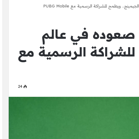
ج.. ويطمح للشراكة الرسمية مع PUBG Mobile
 صعوده في عالم
للشراكة الرسمية مع
24