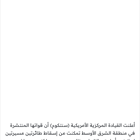
أعلنت القيادة المركزية الأمريكية (سنتكوم) أن قواتها المنتشرة
في منطقة الشرق الأوسط تمكنت من إسقاط طائرتين مسيرتين