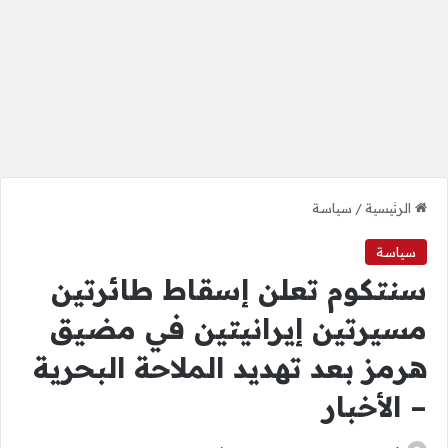
الرئيسية
/
سياسة
سياسة
سنتكوم تعلن إسقاط طائرتين
مسيرتين إيرانيتين في مضيق
هرمز بعد تهديد الملاحة البحرية
– الأخبار