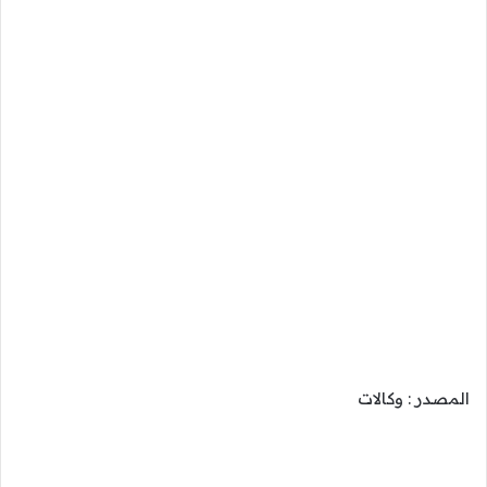
المصدر : وكالات