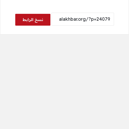
نسخ الرابط