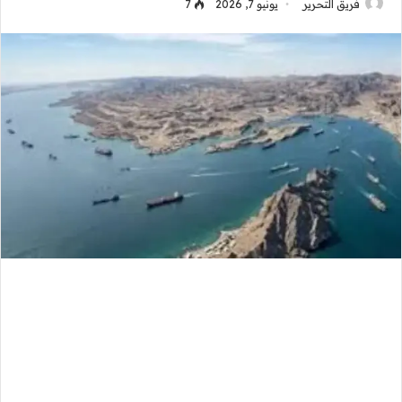
فريق التحرير
يونيو 7, 2026
7