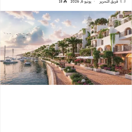
فريق التحرير
يونيو 6, 2026
18