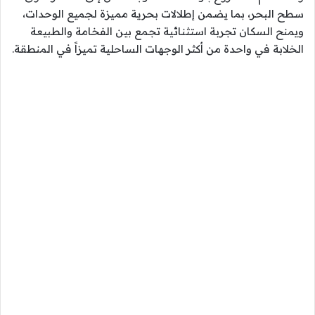
سطح البحر، بما يضمن إطلالات بحرية مميزة لجميع الوحدات،
ويمنح السكان تجربة استثنائية تجمع بين الفخامة والطبيعة
الخلابة في واحدة من أكثر الوجهات الساحلية تميزاً في المنطقة.