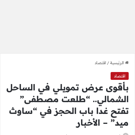
الرئيسية
/
اقتصاد
اقتصاد
بأقوى عرض تمويلي في الساحل
الشمالي.. “طلعت مصطفى”
تفتح غدا باب الحجز في “ساوث
ميد” – الأخبار