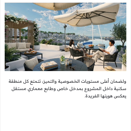
ولضمان أعلى مستويات الخصوصية والتميز، تتمتع كل منطقة
سكنية داخل المشروع بمدخل خاص وطابع معماري مستقل
يعكس هويتها الفريدة.