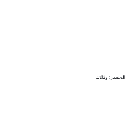
المصدر : وكالات