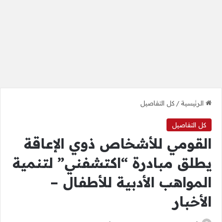
الرئيسية
/
كل التفاصيل
كل التفاصيل
القومي للأشخاص ذوي الإعاقة
يطلق مبادرة “اكتشفني” لتنمية
المواهب الأدبية للأطفال –
الأخبار