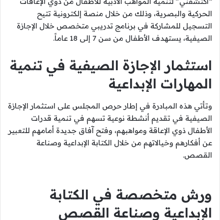
“اكتشفني” لتنمية المواهب الأدبية للأطفال من ذوي الإعاقات
الحركية والبصرية، وذلك من خلال منصة إلكترونية تتيح
التسجيل للمشاركة في برنامج تدريبي متخصص خلال الإجازة
الصيفية، يستهدف الأطفال من سن 7 إلى 18 عاماً.
استثمار الإجازة الصيفية في تنمية
المهارات الإبداعية
وتأتي هذه المبادرة في إطار حرص المجلس على استثمار الإجازة
الصيفية في تقديم أنشطة نوعية تسهم في تنمية قدرات
الأطفال ذوي الإعاقة ومواهبهم، وفتح آفاق جديدة أمامهم للتعبير
عن أفكارهم وخيالاتهم من خلال الكتابة الإبداعية وصناعة
القصص.
ورش متخصصة في الكتابة
الإبداعية وصناعة القصص