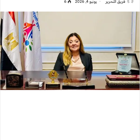
فريق التحرير
يونيو 4, 2026
6