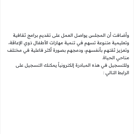
وأضافت أن المجلس يواصل العمل على تقديم برامج ثقافية
وتعليمية متنوعة تسهم في تنمية مهارات الأطفال ذوي الإعاقة،
وتعزيز ثقتهم بأنفسهم، ودمجهم بصورة أكثر فاعلية في مختلف
مناحي الحياة.
وللتسجيل في هذه المبادرة إلكترونياً يمكنك التسجيل على
الرابط التالي :