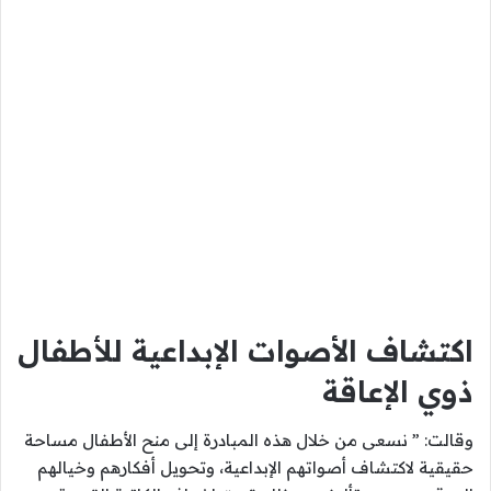
اكتشاف الأصوات الإبداعية للأطفال
ذوي الإعاقة
وقالت: ” نسعى من خلال هذه المبادرة إلى منح الأطفال مساحة
حقيقية لاكتشاف أصواتهم الإبداعية، وتحويل أفكارهم وخيالهم