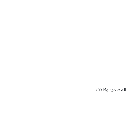
المصدر : وكالات