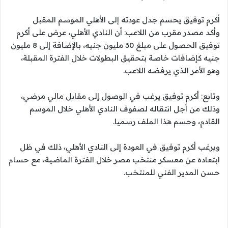
أكرم توفيق يحسم جدل عودته إلى الأهلي الموسم المقبل
وأكد مصدر مقرب من اللاعب: أن النادي الأهلي، عرض على أكرم
توفيق الحصول على مبلغ 30 مليون جنيه، بالإضافة إلى 8 مليون
جنيه كإضافات خاصة بتحقيق البطولات خلال الفترة المقبلة،
وهو الأمر الذي يرفضه اللاعب.
وتابع: أكرم توفيق يرغب في الوصول إلى مقابل مالي مرضي،
وذلك من أجل انتقاله لصفوف النادي الأهلي خلال الموسم
القادم، وحسم هذا الملف رسميا.
ويرغب أكرم توفيق في العودة إلى النادي الأهلي، ذلك في ظل
ابتعاده عن معسكر منتخب مصر خلال الفترة الماضية، مع حسام
حسن المدير الفني للمنتخب.