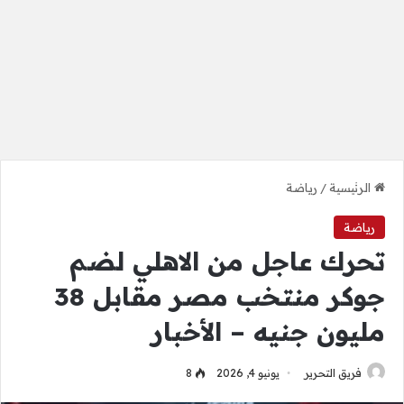
الرئيسية
/
رياضة
رياضة
تحرك عاجل من الاهلي لضم
جوكر منتخب مصر مقابل 38
مليون جنيه – الأخبار
فريق التحرير
يونيو 4, 2026
8