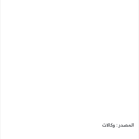
المصدر : وكالات