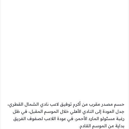
حسم مصدر مقرب من أكرم توفيق لاعب نادي الشمال القطري،
جدل العودة إلى النادي الأهلي خلال الموسم المقبل، في ظل
رغبة مسئولو المارد الأحمر، في عودة اللاعب لصفوف الفريق
بداية من الموسم القادم.