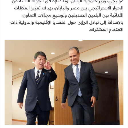
موتيجي، وزير خارجية اليابان، وذلك لإطلاق الجولة الثالثة من
الحوار الاستراتيجي بين مصر واليابان، بهدف تعزيز العلاقات
الثنائية بين البلدين الصديقين وتوسيع مجالات التعاون،
بالإضافة إلى تبادل الرؤى حول القضايا الإقليمية والدولية ذات
الاهتمام المشترك.