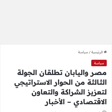
الرئيسية
/
سياسة
سياسة
مصر واليابان تطلقان الجولة
الثالثة من الحوار الاستراتيجي
لتعزيز الشراكة والتعاون
الاقتصادي – الأخبار