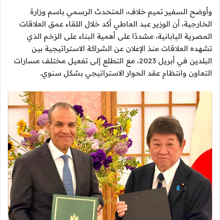
وأوضح السفير تميم خلاف، المتحدث الرسمي باسم وزارة
الخارجية، أن الوزير عبد العاطي أكد خلال اللقاء عمق العلاقات
المصرية اليابانية، مشددًا على أهمية البناء على الزخم الذي
تشهده العلاقات منذ الإعلان عن الشراكة الاستراتيجية بين
البلدين في أبريل 2023، مع التطلع إلى تفعيل مختلف مسارات
التعاون وانتظام عقد الحوار الاستراتيجي بشكل سنوي.