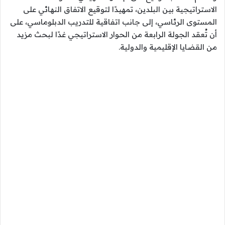
الاستراتيجية بين البلدين، تمهيدًا لتوقيع الاتفاق النهائي على
المستوى الرئاسي، إلى جانب اتفاقية للتدريب الدبلوماسي، على
أن تُعقد الجولة الرابعة من الحوار الاستراتيجي غدًا لبحث مزيد
من القضايا الإقليمية والدولية.