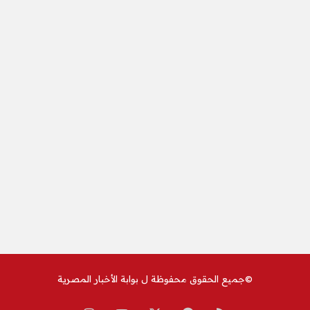
©جميع الحقوق محفوظة ل
بوابة الأخبار المصرية