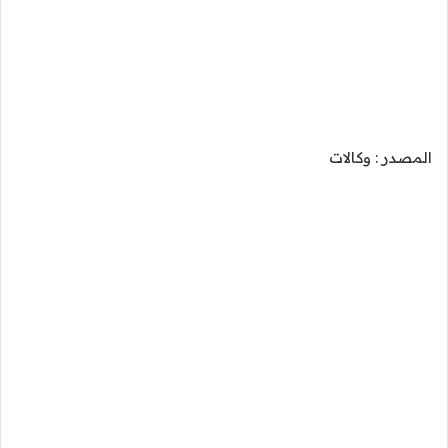
المصدر : وكالات