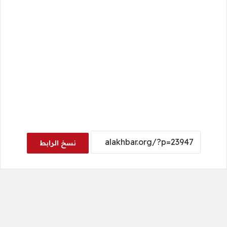
نسخ الرابط