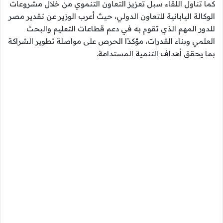
كما تناول اللقاء سبل تعزيز التعاون التنموي من خلال مشروعات
الوكالة اليابانية للتعاون الدولي، حيث أعرب الوزير عن تقدير مصر
للدور المهم الذي تقوم به في دعم قطاعات التعليم والبحث
العلمي وبناء القدرات، مؤكدًا الحرص على مواصلة تطوير الشراكة
بما يحقق أهداف التنمية المستدامة.