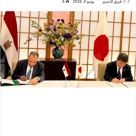
فريق التحرير
يونيو 3, 2026
6