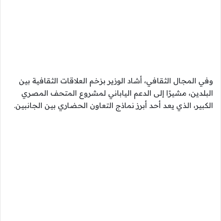
وفي المجال الثقافي، أشاد الوزير بزخم العلاقات الثقافية بين
البلدين، مشيرًا إلى الدعم الياباني لمشروع المتحف المصري
الكبير، الذي يعد أحد أبرز نماذج التعاون الحضاري بين الجانبين.