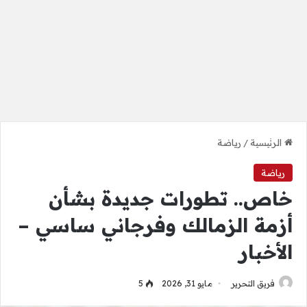
الرئيسية
/
رياضة
رياضة
خاص.. تطورات جديدة بشأن
أزمة الزمالك وفرجاني ساسي –
الأخبار
فريق التحرير
مايو 31, 2026
5