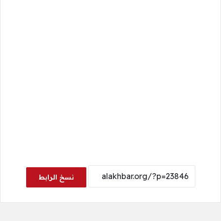
نسخ الرابط