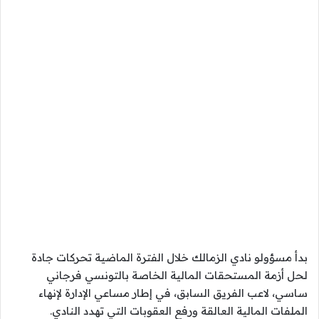
بدأ مسؤولو نادي الزمالك خلال الفترة الماضية تحركات جادة
لحل أزمة المستحقات المالية الخاصة بالتونسي فرجاني
ساسي، لاعب الفريق السابق، في إطار مساعي الإدارة لإنهاء
الملفات المالية العالقة ورفع العقوبات التي تهدد النادي.