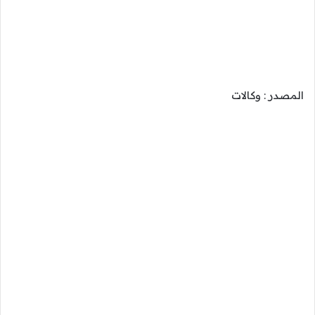
المصدر : وكالات