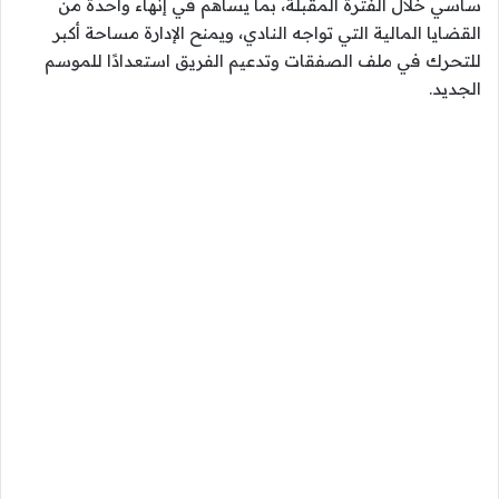
ساسي خلال الفترة المقبلة، بما يساهم في إنهاء واحدة من
القضايا المالية التي تواجه النادي، ويمنح الإدارة مساحة أكبر
للتحرك في ملف الصفقات وتدعيم الفريق استعدادًا للموسم
الجديد.