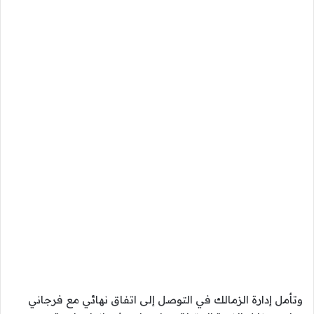
وتأمل إدارة الزمالك في التوصل إلى اتفاق نهائي مع فرجاني