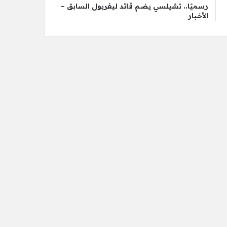
رسميًا.. تشيلسي يضم قائد ليفربول السابق –
الأخبار