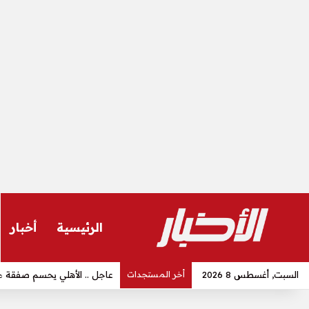
الرئيسية
أخبار
السبت, أغسطس 8 2026
أخر المستجدات
الاهلي يوقع مع ثنائي جديد.. 