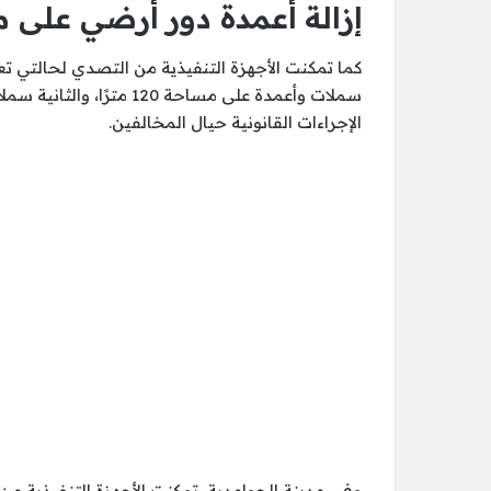
إزالة أعمدة دور أرضي على مساحة ت
كما تمكنت الأجهزة التنفيذية من التصدي لحالتي تعدٍ
الإجراءات القانونية حيال المخالفين.