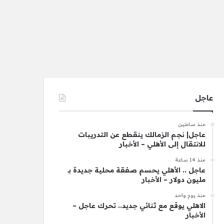
عاجل
منذ ساعتين
عاجل| نجم الزمالك ينقطع عن التدريبات
للانتقال إلى الأهلي – الأخبار
منذ 14 ساعة
عاجل .. الأهلي يحسم صفقة محلية جديدة بـ
مليون دولار – الأخبار
منذ يوم واحد
الاهلي يوقع مع ثنائي جديد.. تحرك عاجل –
الأخبار