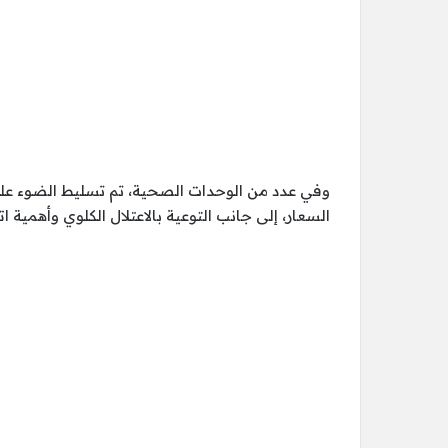
وفي عدد من الوحدات الصحية، تم تسليط الضوء عل
السعار، إلى جانب التوعية بالاعتلال الكلوي وأهمية 