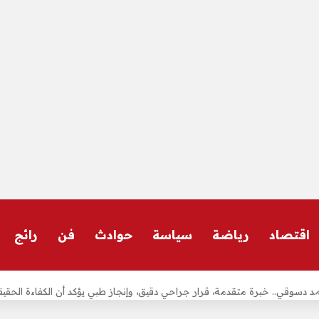
اقتصاد
رياضة
سياسة
حوادث
فن
رائج