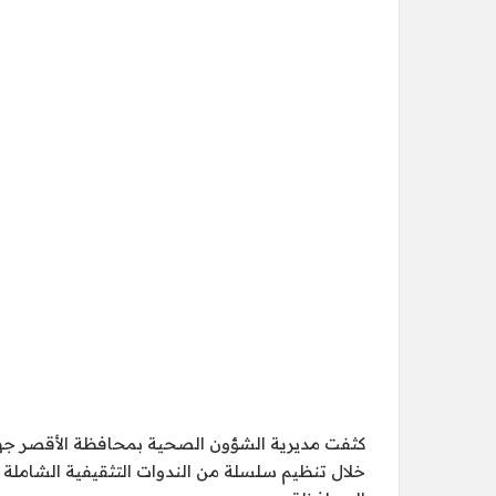
كثفت مديرية الشؤون الصحية بمحافظة الأقصر جهو
خلال تنظيم سلسلة من الندوات التثقيفية الشاملة