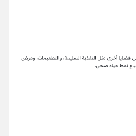
ى قضايا أخرى مثل التغذية السليمة، والتطعيمات، ومرض
اتباع نمط حياة صحي.