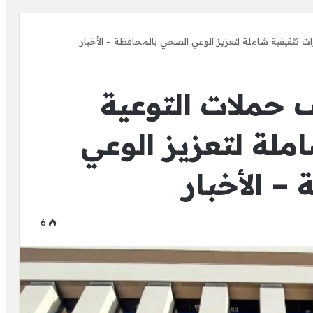
ت تثقيفية شاملة لتعزيز الوعي الصحي بالمحافظة – الأخبار
حملات التوعية
ملة لتعزيز الوعي
– الأخبار
6