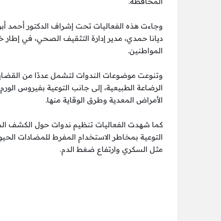
المحافظة.
وجاءت هذه الفعاليات تحت إشراف الدكتور أحمد أبو 
ديانا حمدي، مدير إدارة التثقيف الصحي، في إطا
المواطنين.
وتنوعت موضوعات الندوات لتشمل عددًا من القضايا
الرضاعة الطبيعية، إلى جانب التوعية بفيروس الورم 
الأمراض المعدية وطرق الوقاية منها.
كما شهدت الفعاليات تنظيم ندوات حول الكشف المب
التوعية بمخاطر الاستخدام المفرط للمضادات الحيوي
مثل السكري وارتفاع ضغط الدم.