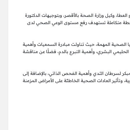
العطا، وكيل وزارة الصحة بالأقصر، وبتوجيهات الدكتورة
ر خطة متكاملة تستهدف رفع مستوى الوعي الصحي لدى
 الصحية المهمة، حيث تناولت مبادرة السمعيات وأهمية
الحليمي البشري، وأهمية التبرع بالدم، فضلًا عن مناقشة
كر لسرطان الثدي وأهمية الفحص الذاتي، بالإضافة إلى
ة، وتأثير العادات الصحية الخاطئة على الأمراض المزمنة