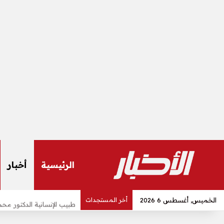
الرئيسية
أخبار
الخميس, أغسطس 6 2026
أخر المستجدات