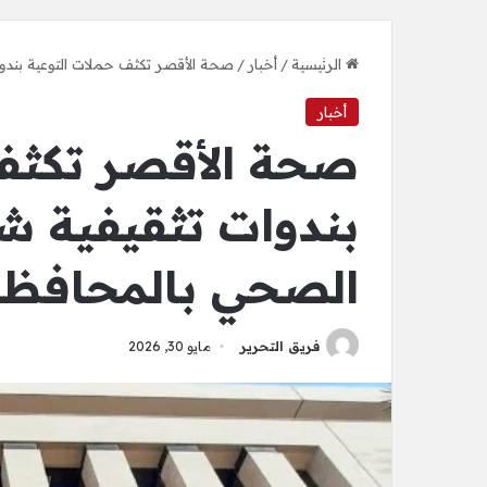
الرئيسية
/
أخبار
/
صحة الأقصر تكثف حملات التوعية بندوا
أخبار
صحة الأقصر تكثف 
بندوات تثقيفية شا
الصحي بالمحافظة 
فريق التحرير
مايو 30, 2026