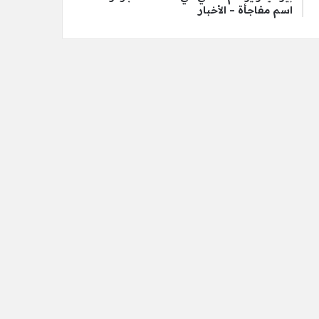
اسم مفاجأة – الأخبار