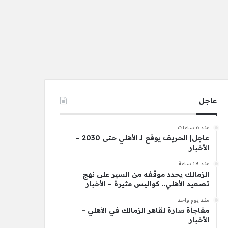
عاجل
منذ 6 ساعات
عاجل| الحريف يوقع لـ الأهلي حتى 2030 –
الأخبار
منذ 18 ساعة
الزمالك يحدد موقفه من السير على نهج
تصعيد الأهلي.. كواليس مثيرة – الأخبار
منذ يوم واحد
مفاجأة سارة لقاهر الزمالك في الأهلي –
الأخبار