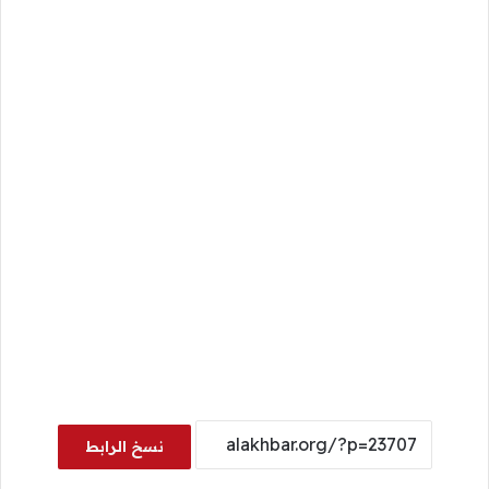
نسخ الرابط