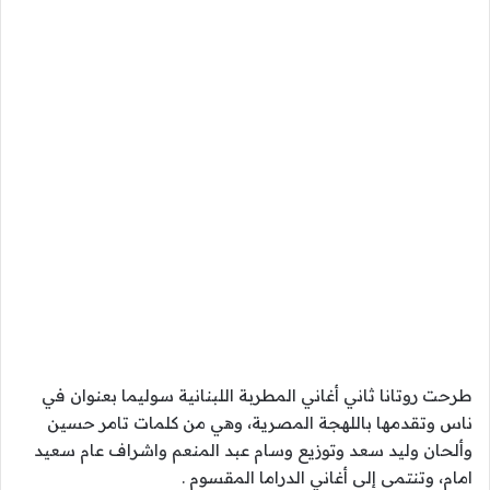
طرحت روتانا ثاني أغاني المطربة اللبنانية سوليما بعنوان في
ناس وتقدمها باللهجة المصرية، وهي من كلمات تامر حسين
وألحان وليد سعد وتوزيع وسام عبد المنعم واشراف عام سعيد
امام، وتنتمى إلى أغاني الدراما المقسوم .