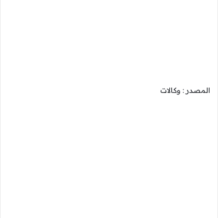
المصدر : وكالات