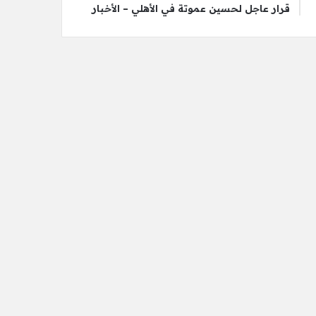
قرار عاجل لحسين عموتة في الأهلي – الأخبار