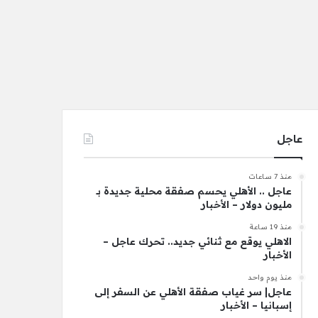
عاجل
منذ 7 ساعات
عاجل .. الأهلي يحسم صفقة محلية جديدة بـ
مليون دولار – الأخبار
منذ 19 ساعة
الاهلي يوقع مع ثنائي جديد.. تحرك عاجل –
الأخبار
منذ يوم واحد
عاجل| سر غياب صفقة الأهلي عن السفر إلى
إسبانيا – الأخبار