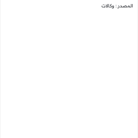
المصدر : وكالات