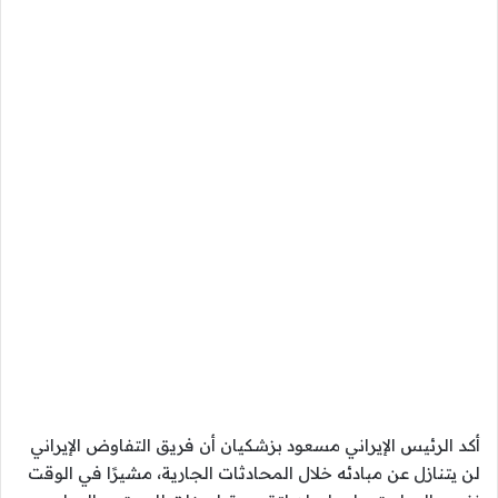
أكد الرئيس الإيراني مسعود بزشكيان أن فريق التفاوض الإيراني
لن يتنازل عن مبادئه خلال المحادثات الجارية، مشيرًا في الوقت