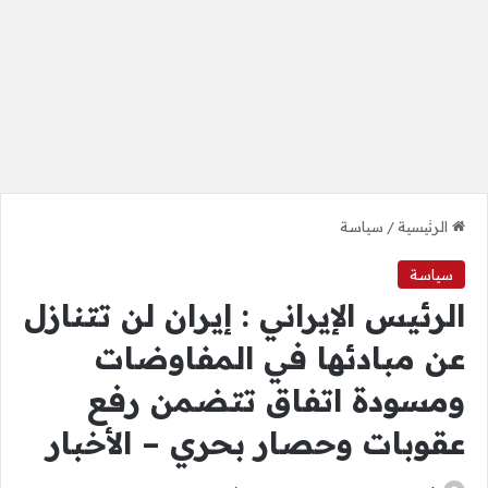
الرئيسية
/
سياسة
سياسة
الرئيس الإيراني : إيران لن تتنازل
عن مبادئها في المفاوضات
ومسودة اتفاق تتضمن رفع
عقوبات وحصار بحري – الأخبار