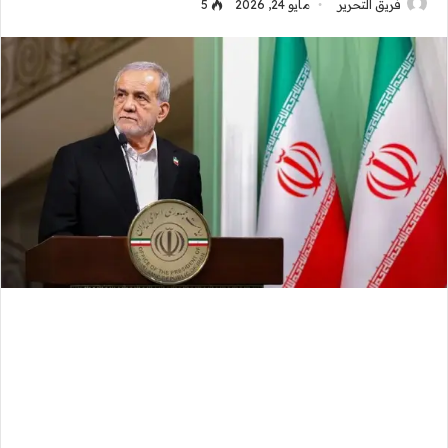
فريق التحرير
مايو 24, 2026
5