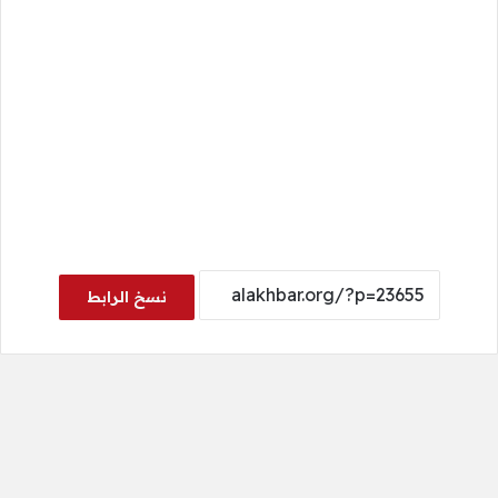
نسخ الرابط