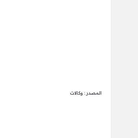
المصدر : وكالات