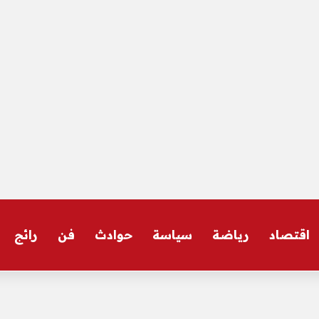
اقتصاد
رياضة
سياسة
حوادث
فن
رائج
الأخبار