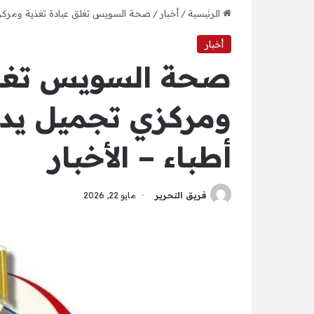
الرئيسية
/
أخبار
/
صحة السويس تغلق عيادة تغذية ومركزي 
أخبار
صحة السويس تغلق
ومركزي تجميل يدي
أطباء – الأخبار
فريق التحرير
مايو 22, 2026