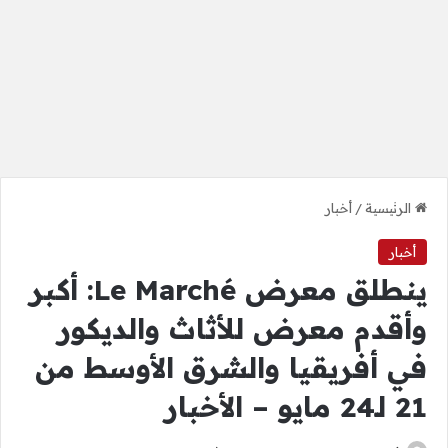
الرئيسية
/
أخبار
أخبار
ينطلق معرض Le Marché: أكبر
وأقدم معرض للأثاث والديكور
في أفريقيا والشرق الأوسط من
21 لـ24 مايو – الأخبار