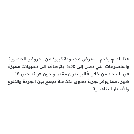
هذا العام، يقدم المعرض مجموعة كبيرة من العروض الحصرية
والخصومات التي تصل إلى 50%، بالإضافة إلى تسهيلات مميزة
في السداد من خلال ڤاليو بدون مقدم وبدون فوائد حتى 18
شهرًا، مما يوفر تجربة تسوق متكاملة تجمع بين الجودة والتنوع
والأسعار التنافسية.