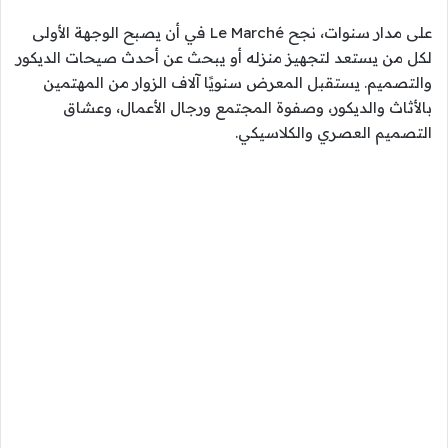
على مدار سنوات، نجح Le Marché في أن يصبح الوجهة الأولى
لكل من يستعد لتجهيز منزله أو يبحث عن أحدث صيحات الديكور
والتصميم. يستقبل المعرض سنويًا آلاف الزوار من المهتمين
بالأثاث والديكور، وصفوة المجتمع ورجال الأعمال، وعشاق
التصميم العصري والكلاسيكي.