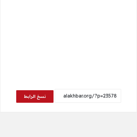
نسخ الرابط