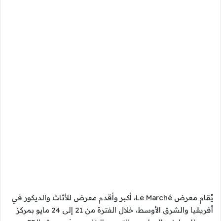
يُقام معرض Le Marché، أكبر وأقدم معرض للأثاث والديكور في
أفريقيا والشرق الأوسط، خلال الفترة من 21 إلى 24 مايو بمركز