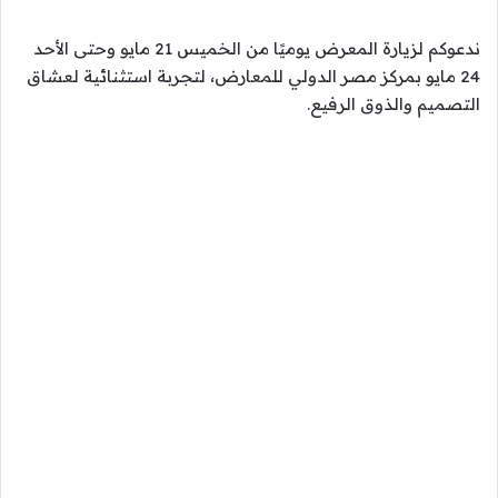
ندعوكم لزيارة المعرض يوميًا من الخميس 21 مايو وحتى الأحد
24 مايو بمركز مصر الدولي للمعارض، لتجربة استثنائية لعشاق
التصميم والذوق الرفيع.