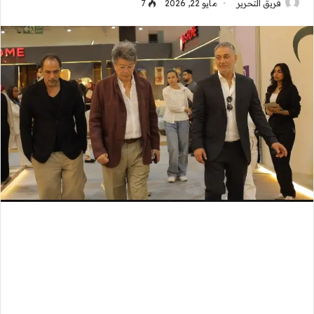
فريق التحرير
مايو 22, 2026
7