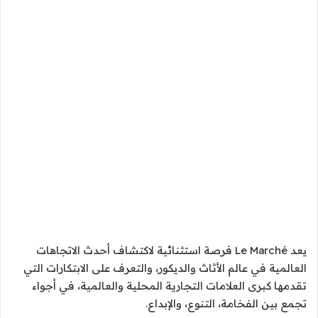
يعد Le Marché فرصة استثنائية لاكتشاف أحدث الاتجاهات
العالمية في عالم الأثاث والديكور، والتعرف على الابتكارات التي
تقدمها كبرى العلامات التجارية المحلية والعالمية، في أجواء
تجمع بين الفخامة، التنوع، والإبداع.