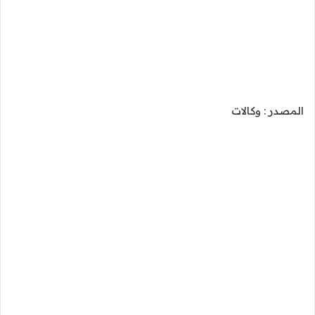
المصدر : وكالات