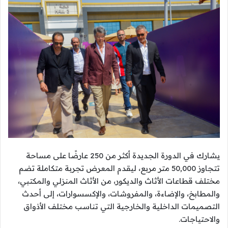
يشارك في الدورة الجديدة أكثر من 250 عارضًا على مساحة
تتجاوز 50,000 متر مربع، ليقدم المعرض تجربة متكاملة تضم
مختلف قطاعات الأثاث والديكور، من الأثاث المنزلي والمكتبي،
والمطابخ، والإضاءة، والمفروشات، والإكسسوارات، إلى أحدث
التصميمات الداخلية والخارجية التي تناسب مختلف الأذواق
والاحتياجات.