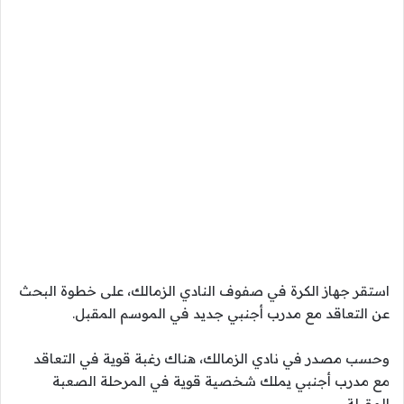
استقر جهاز الكرة في صفوف النادي الزمالك، على خطوة البحث
عن التعاقد مع مدرب أجنبي جديد في الموسم المقبل.
وحسب مصدر في نادي الزمالك، هناك رغبة قوية في التعاقد
مع مدرب أجنبي يملك شخصية قوية في المرحلة الصعبة
المقبلة.