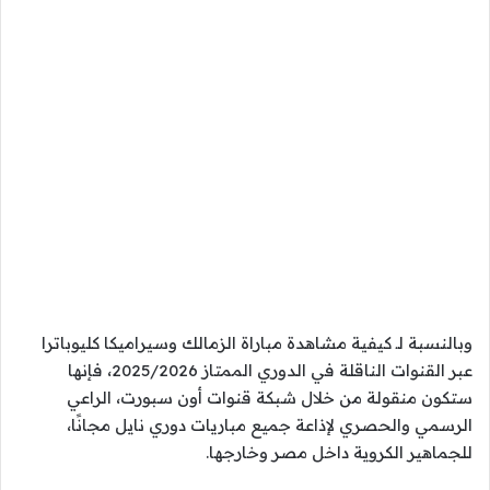
وبالنسبة لـ كيفية مشاهدة مباراة الزمالك وسيراميكا كليوباترا
عبر القنوات الناقلة في الدوري الممتاز 2025/2026، فإنها
ستكون منقولة من خلال شبكة قنوات أون سبورت، الراعي
الرسمي والحصري لإذاعة جميع مباريات دوري نايل مجانًا،
للجماهير الكروية داخل مصر وخارجها.