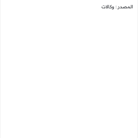
المصدر : وكالات