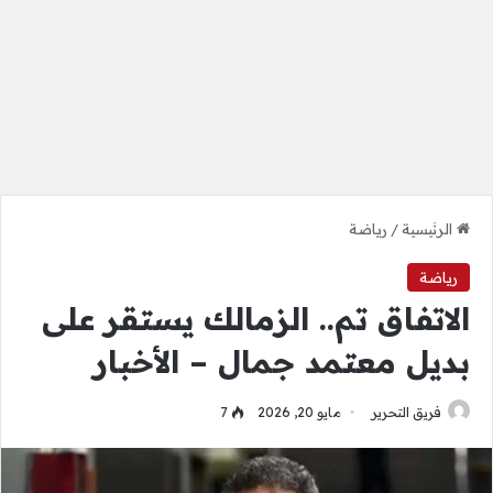
الرئيسية
/
رياضة
رياضة
الاتفاق تم.. الزمالك يستقر على
بديل معتمد جمال – الأخبار
فريق التحرير
مايو 20, 2026
7