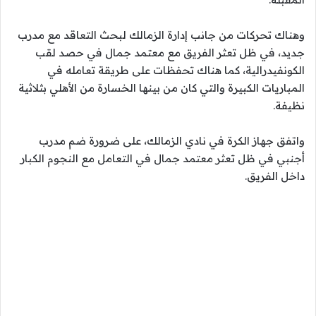
وهناك تحركات من جانب إدارة الزمالك لبحث التعاقد مع مدرب
جديد، في ظل تعثر الفريق مع معتمد جمال في حصد لقب
الكونفيدرالية، كما هناك تحفظات على طريقة تعامله في
المباريات الكبيرة والتي كان من بينها الخسارة من الأهلي بثلاثية
نظيفة.
واتفق جهاز الكرة في نادي الزمالك، على ضرورة ضم مدرب
أجنبي في ظل تعثر معتمد جمال في التعامل مع النجوم الكبار
داخل الفريق.