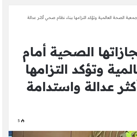
ية الصحة العالمية وتؤكد التزامها ببناء نظام صحي أكثر عدالة
زاتها الصحية أمام
مية وتؤكد التزامها
ثر عدالة واستدامة
5