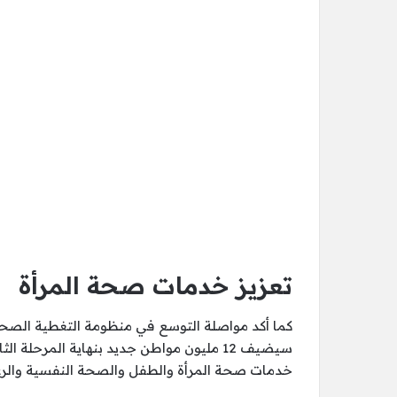
تعزيز خدمات صحة المرأة
كما أكد مواصلة التوسع في منظومة التغطية الصحي
خدمات صحة المرأة والطفل والصحة النفسية والرعاي