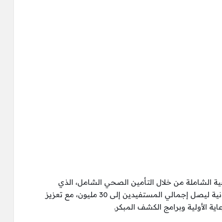
ة الشاملة من خلال التأمين الصحي الشامل، الذي
سيضيف 12 مليون مواطن جديد بنهاية المرحلة الثانية ليصل إجمالي المستفيدين إلى 30 مليون، مع تعزيز
ة الأولية وبرامج الكشف المبكر.