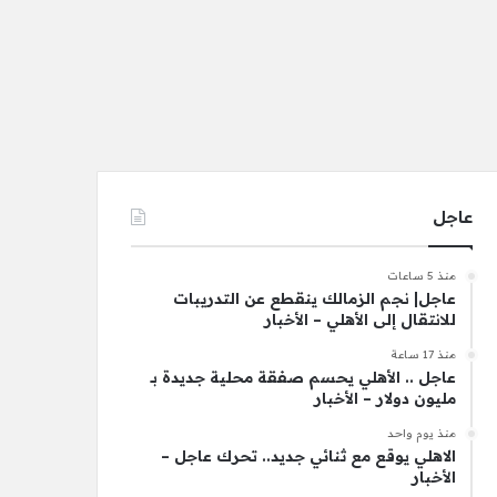
عاجل
منذ 5 ساعات
عاجل| نجم الزمالك ينقطع عن التدريبات
للانتقال إلى الأهلي – الأخبار
منذ 17 ساعة
عاجل .. الأهلي يحسم صفقة محلية جديدة بـ
مليون دولار – الأخبار
منذ يوم واحد
الاهلي يوقع مع ثنائي جديد.. تحرك عاجل –
الأخبار