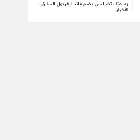
رسميًا.. تشيلسي يضم قائد ليفربول السابق –
الأخبار