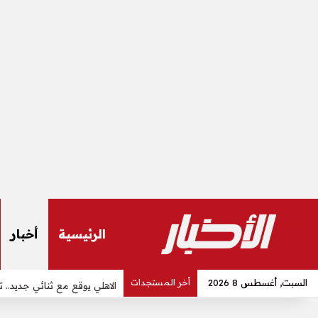
الرئيسية
أخبار
السبت, أغسطس 8 2026
أخر المستجدات
الاهلي يوقع مع ثنائي جديد.. 