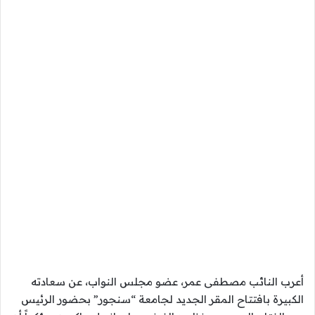
أعرب النائب مصطفى عمر، عضو مجلس النواب، عن سعادته
الكبيرة بافتتاح المقر الجديد لجامعة “سنجور” بحضور الرئيس