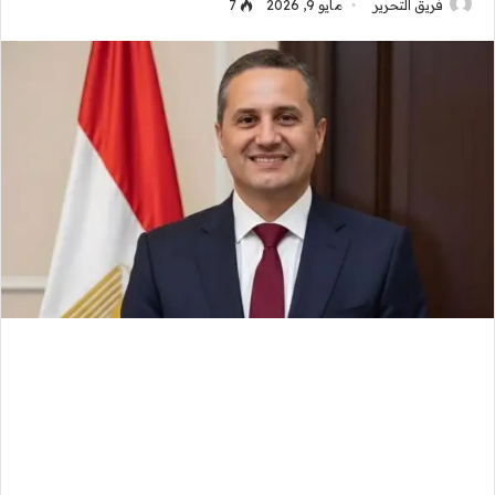
فريق التحرير
مايو 9, 2026
7