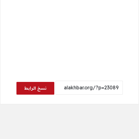
نسخ الرابط