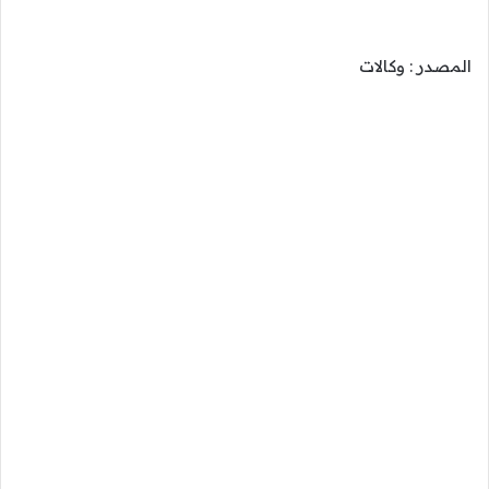
المصدر : وكالات