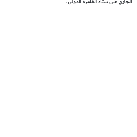
الجاري على ستاد القاهرة الدولي .