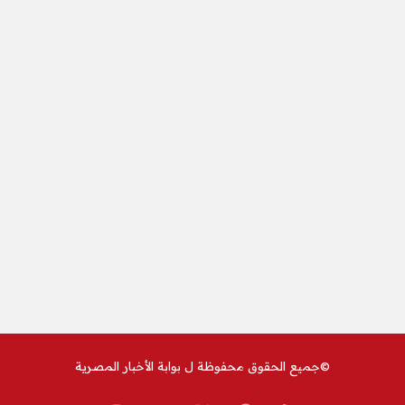
©جميع الحقوق محفوظة ل
بوابة الأخبار المصرية