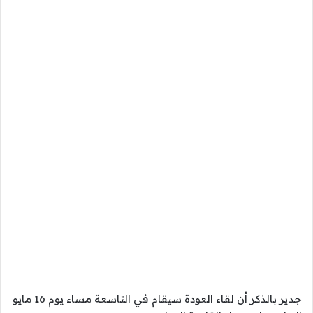
جدير بالذكر أن لقاء العودة سيقام في التاسعة مساء يوم 16 مايو