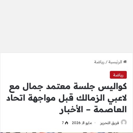
الرئيسية
/
رياضة
رياضة
كواليس جلسة معتمد جمال مع
لاعبي الزمالك قبل مواجهة اتحاد
العاصمة – الأخبار
فريق التحرير
مايو 8, 2026
7