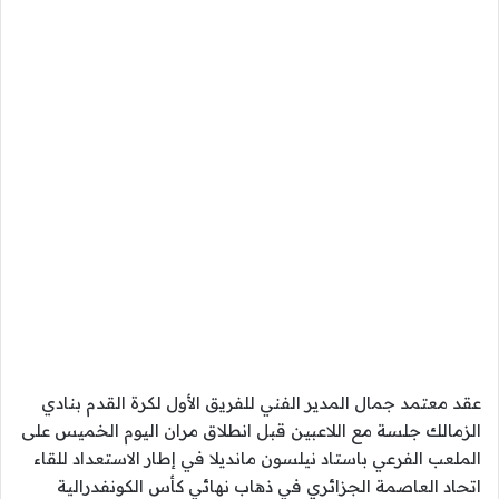
عقد معتمد جمال المدير الفني للفريق الأول لكرة القدم بنادي
الزمالك جلسة مع اللاعبين قبل انطلاق مران اليوم الخميس على
الملعب الفرعي باستاد نيلسون مانديلا في إطار الاستعداد للقاء
اتحاد العاصمة الجزائري في ذهاب نهائي كأس الكونفدرالية