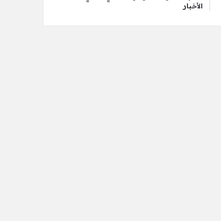
الأخبار