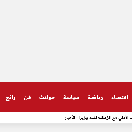
اقتصاد
رياضة
سياسة
حوادث
فن
رائج