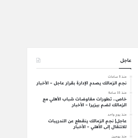
عاجل
منذ 3 ساعات
نجم الزمالك يصدم الإدارة بقرار عاجل – الأخبار
منذ 15 ساعة
خاص.. تطورات مفاوضات شباب الأهلي مع
الزمالك لضم بيزيرا – الأخبار
منذ يوم واحد
عاجل| نجم الزمالك ينقطع عن التدريبات
للانتقال إلى الأهلي – الأخبار
منذ يومين