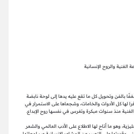
 الفنية والروح الإنسانية
ًا بالفن وتحويل كل ما تقع عليه يدها إلى لوحة نابضة
فرا لها كل الأدوات والخامات، وشجعاها على الاستمرار في
الفنية منذ سنوات مبكرة وتغرس في نفسها روح الإبداع.
ة، وهو ما أتاح لها الاطلاع على الأدب العالمي والشعر
ي وقدرتها على التعبير عن المشاعر الإنسانية عبر لوحاتها.