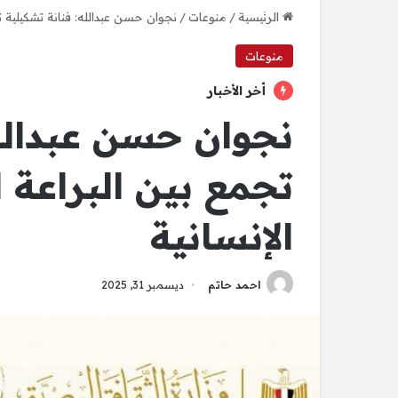
الرئيسية
/
منوعات
/
نجوان حسن عبدالله: فنانة تشكيلية تج
منوعات
أخر الأخبار
نجوان حسن عبدالله
تجمع بين البراعة ا
الإنسانية
احمد حاتم
ديسمبر 31, 2025