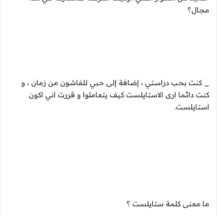
مجال؟
_ كنت بحب دراستي ، إضافة إلى حبي للفاشون من زمان ، و
كنت دائما ارى الاستايلست كيف يتعاملوا و قررت اني اكون
استايلست.
ما معنى كلمة ستايلست ؟