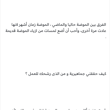
الفرق بين الموضة حاليا والماضي ، الموضة زمان أشهر لانها
عادت مرة أخرى، وأحب أن أضع لمسات من ازياء الموضة قديمة
.
كيف حققتي جماهيرية و من الذى رشحك للعمل ؟