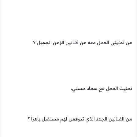
من تمنيتي العمل معه من فنانين الزمن الجميل ؟
تمنيت العمل مع سعاد حسني.
من الفنانين الجدد الذي تتوقعى لهم مستقبل باهرا ؟