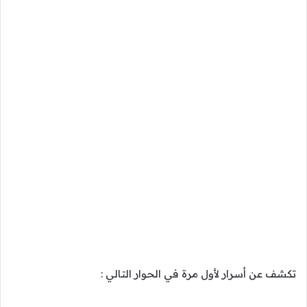
تكشف عن أسرار لأول مرة في الحوار التالي :