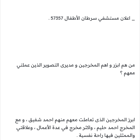
_ اعلان مستشفي سرطان الأطفال 57357 .
من هم ابزر و اهم المخرجين و مديرى التصوير الذين عملتي
معهم ؟
ابرز المخرجين الذى تعاملت معهم منهم احمد شفيق ، و مع
المخرج احمد حليم ، واكثر مخرج في عدة الأعمال ، وعلاقتي
والممثلين فيها راحة نفسية .