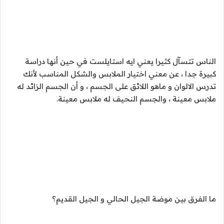
الناس تتسآل كثيرا يعني ايه استايلست في حين أنها دراسة
كبيرة جدا ، عن معني اختيار الملابس والشكل المناسب لأنك
تدرس الالوان و ماهو اللائق على الجسم ، و أن الجسم الزائد له
ملابس معينة ، والجسم النحيف له ملابس معينة.
ما الفرق بين موضة الجيل الحالي و الجيل القديم؟