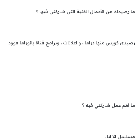
ما رصيدك من الأعمال الفنية التي شاركتي فيها ؟
رصيدى كويس منها دراما ، و اعلانات ، وبرامج قناة بانوراما فوود.
ما اهم عمل شاركتي فيه ؟
مسلسل الا انا .