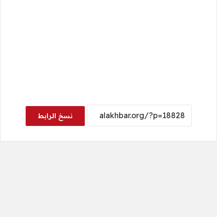
نسخ الرابط