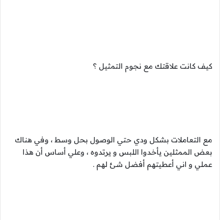
كيف كانت علاقتك مع نجوم التمثيل ؟
مع التعاملات بشكل ودي حتي الوصول بحل وسط ، وفي هناك
بعض الممثلين يأخدوا اللبس و يرتدوه ، وعلي أساس أن هذا
عملي و اني أعطيتهم أفضل شئ لهم .