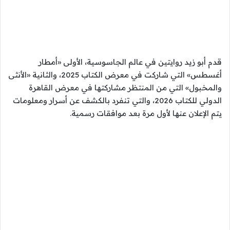
قدم أبو زيد روايتين في عالم الجاسوسية، الأولى «أمطار
أغسطس» التي شاركت في معرض الكتاب 2025، والثانية «الأنثى
والمخبول» التي من المنتظر مشاركتها في معرض القاهرة
الدولي للكتاب 2026، والتي تنفرد بالكشف عن أسرار ومعلومات
يتم الإعلان عنها لأول مرة بعد موافقات رسمية.