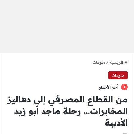
الرئيسية
/
منوعات
منوعات
أخر الأخبار
من القطاع المصرفي إلى دهاليز
المخابرات… رحلة ماجد أبو زيد
الأدبية