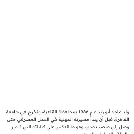
ولد ماجد أبو زيد عام 1986 بمحافظة القاهرة، وتخرج في جامعة
القاهرة، قبل أن يبدأ مسيرته المهنية في العمل المصرفي حتى
وصل إلى منصب مدير، وهو ما انعكس على كتاباته التي تتميز