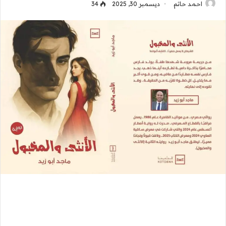
احمد حاتم
ديسمبر 30, 2025
34