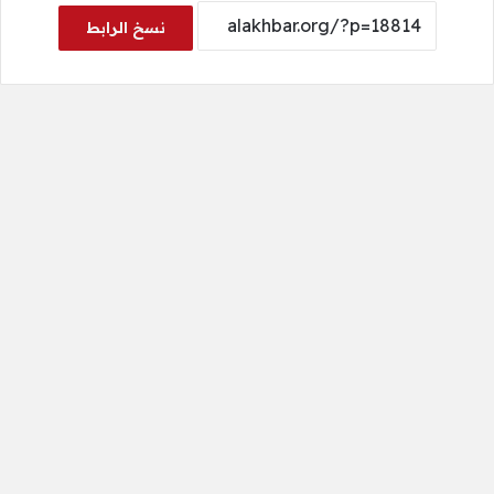
نسخ الرابط